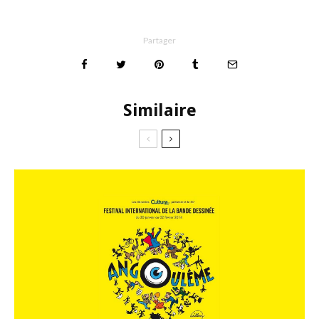
Partager
Similaire