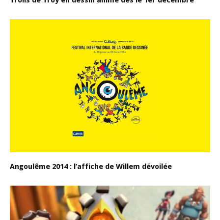
Angoulême 2014 : l’affiche de Willem dévoilée