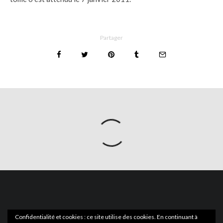
Partager
Confidentialité et cookies : ce site utilise des cookies. En continuant à