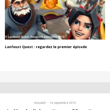
Lanfeust Quest : regardez le premier épisode
Actualité
·
16 septembre 2010