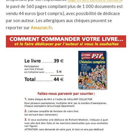
le pavé de 560 pages compilant plus de 1 000 documents est
vendu 44 euros (port compris), avec possibilité de dédicace
par son auteur. Les allergiques aux chèques peuvent se
reporter sur
Amazon.fr
.