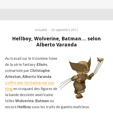
Actualité
·
20 septembre 2012
Hellboy, Wolverine, Batman… selon
Alberto Varanda
Au travail sur le troisième tome
de la série fantasy
Elixirs
,
scénarisée par
Christophe
Arleston
,
Alberto Varanda
s’offre une récréation sur son
blog
en croquant des figures de
la bande dessinée américaine
telles
Wolverine
,
Batman
ou
encore
Hellboy
sous les traits de gamins malicieux.