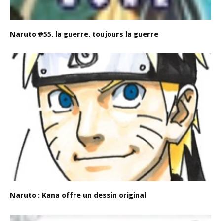
Naruto #55, la guerre, toujours la guerre
Naruto : Kana offre un dessin original