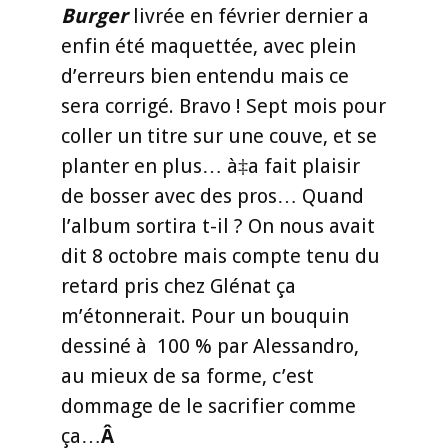
Burger
livrée en février dernier a
enfin été maquettée, avec plein
d’erreurs bien entendu mais ce
sera corrigé. Bravo ! Sept mois pour
coller un titre sur une couve, et se
planter en plus… à‡a fait plaisir
de bosser avec des pros… Quand
l’album sortira t-il ? On nous avait
dit 8 octobre mais compte tenu du
retard pris chez Glénat ça
m’étonnerait. Pour un bouquin
dessiné à 100 % par Alessandro,
au mieux de sa forme, c’est
dommage de le sacrifier comme
ça…
Â