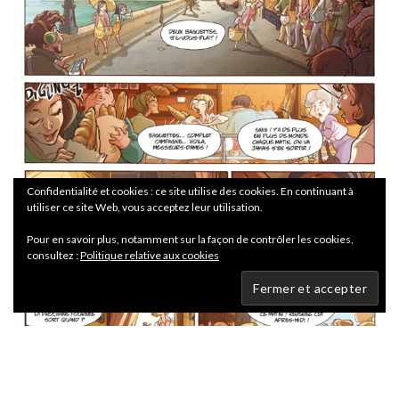
Confidentialité et cookies : ce site utilise des cookies. En continuant à
utiliser ce site Web, vous acceptez leur utilisation.
Pour en savoir plus, notamment sur la façon de contrôler les cookies,
consultez :
Politique relative aux cookies