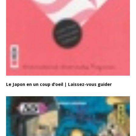
Le Japon en un coup d’oeil | Laissez-vous guider