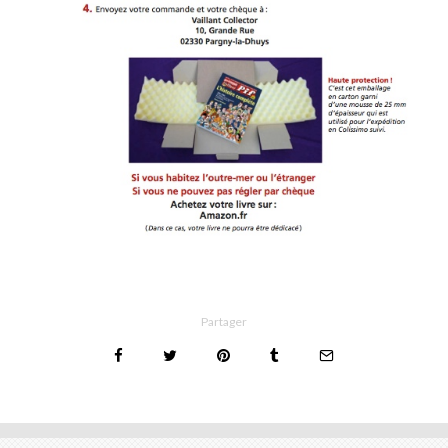
Partager