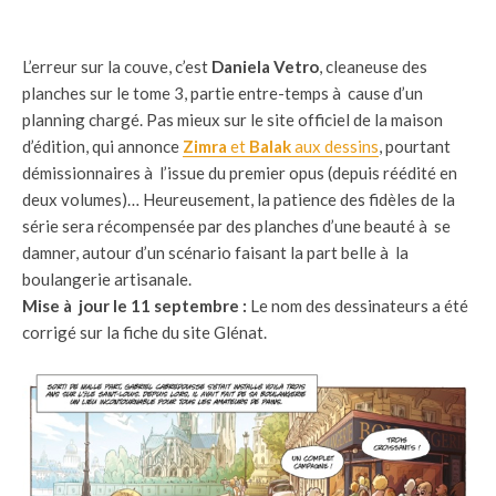
L’erreur sur la couve, c’est
Daniela Vetro
, cleaneuse des
planches sur le tome 3, partie entre-temps à cause d’un
planning chargé. Pas mieux sur le site officiel de la maison
d’édition, qui annonce
Zimra
et
Balak
aux dessins
, pourtant
démissionnaires à l’issue du premier opus (depuis réédité en
deux volumes)… Heureusement, la patience des fidèles de la
série sera récompensée par des planches d’une beauté à se
damner, autour d’un scénario faisant la part belle à la
boulangerie artisanale.
Mise à jour le 11 septembre :
Le nom des dessinateurs a été
corrigé sur la fiche du site Glénat.