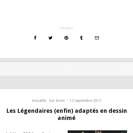
Partager
Actualité
Sur écran
·
12 septembre 2012
Les Légendaires (enfin) adaptés en dessin
animé