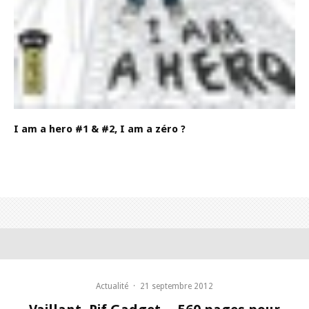
I am a hero #1 & #2, I am a zéro ?
Actualité
·
21 septembre 2012