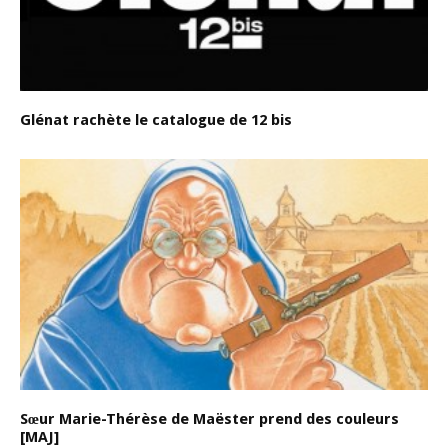
Glénat rachète le catalogue de 12 bis
Sœur Marie-Thérèse de Maëster prend des couleurs
[MAJ]