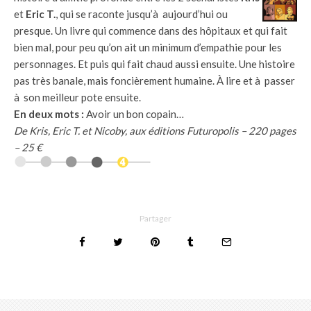
et
Eric T.
, qui se raconte jusqu’à aujourd’hui ou
presque. Un livre qui commence dans des hôpitaux et qui fait
bien mal, pour peu qu’on ait un minimum d’empathie pour les
personnages. Et puis qui fait chaud aussi ensuite. Une histoire
pas très banale, mais foncièrement humaine. À lire et à passer
à son meilleur pote ensuite.
En deux mots :
Avoir un bon copain…
De Kris, Eric T. et Nicoby, aux éditions Futuropolis – 220 pages
– 25 €
Partager