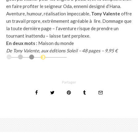
en faire profiter le seigneur Oda, ennemi designé d’Hana.
Aventure, humour, réalisation impeccable,
Tony Valente
offre
un travail propre, extrêmement agréable à lire. Dommage que
la toute dernière page – l’aventure risque de prendre un
tournant inattendu – laisse tant perplexe.
En deux mots :
Maison du monde
De Tony Valente, aux éditions Soleil – 48 pages – 9,95 €
Partager