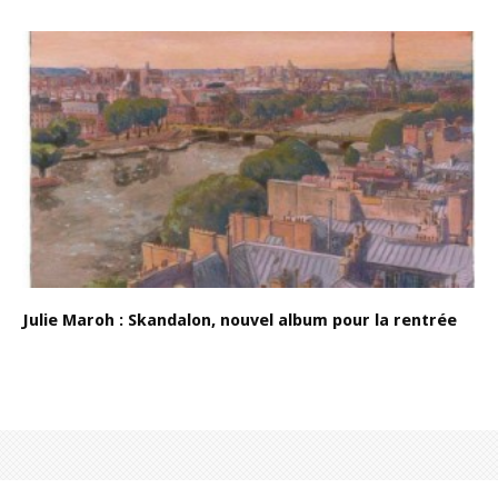
Julie Maroh : Skandalon, nouvel album pour la rentrée