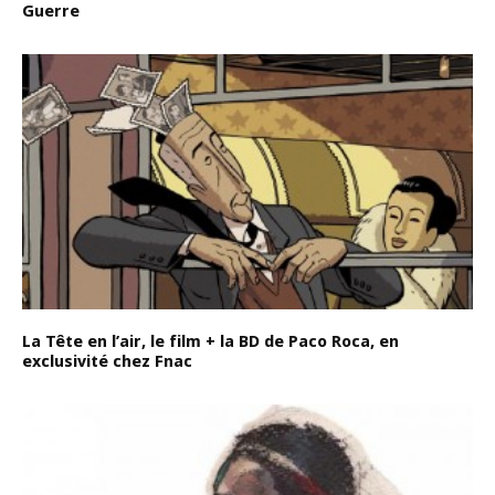
Guerre
La Tête en l’air, le film + la BD de Paco Roca, en
exclusivité chez Fnac