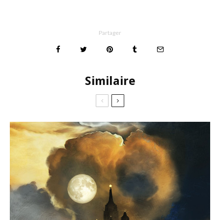
Partager
Similaire