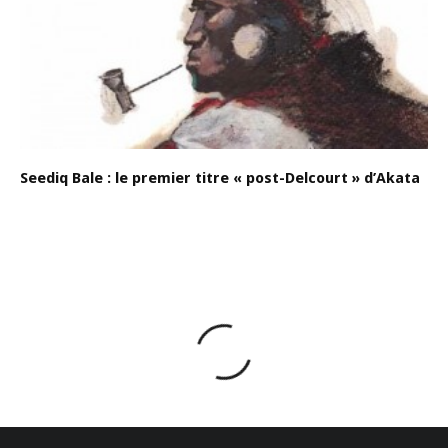
Seediq Bale : le premier titre « post-Delcourt » d’Akata