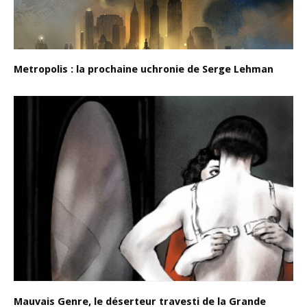
Metropolis : la prochaine uchronie de Serge Lehman
Mauvais Genre, le déserteur travesti de la Grande