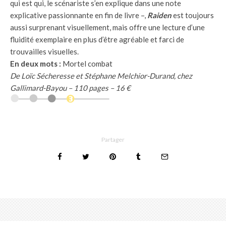
qui est qui, le scénariste s’en explique dans une note
explicative passionnante en fin de livre –,
Raiden
est toujours
aussi surprenant visuellement, mais offre une lecture d’une
fluidité exemplaire en plus d’être agréable et farci de
trouvailles visuelles.
En deux mots :
Mortel combat
De Loïc Sécheresse et Stéphane Melchior-Durand, chez
Gallimard-Bayou – 110 pages – 16 €
Partager