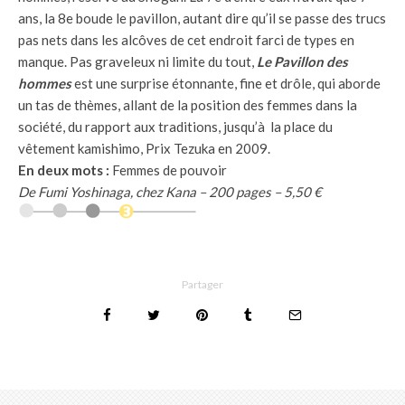
ans, la 8e boude le pavillon, autant dire qu’il se passe des trucs
pas nets dans les alcôves de cet endroit farci de types en
manque. Pas graveleux ni limite du tout,
Le Pavillon des
hommes
est une surprise étonnante, fine et drôle, qui aborde
un tas de thèmes, allant de la position des femmes dans la
société, du rapport aux traditions, jusqu’à la place du
vêtement kamishimo, Prix Tezuka en 2009.
En deux mots :
Femmes de pouvoir
De Fumi Yoshinaga, chez Kana – 200 pages – 5,50 €
Partager