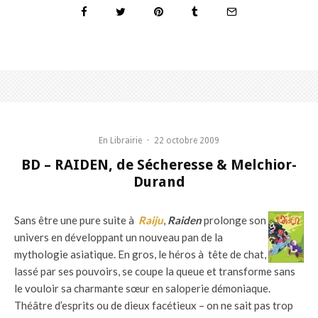
En Librairie
·
22 octobre 2009
BD – RAIDEN, de Sécheresse & Melchior-
Durand
Sans être une pure suite à
Raiju
,
Raiden
prolonge son
univers en développant un nouveau pan de la
mythologie asiatique. En gros, le héros à tête de chat,
lassé par ses pouvoirs, se coupe la queue et transforme sans
le vouloir sa charmante sœur en saloperie démoniaque.
Théâtre d’esprits ou de dieux facétieux – on ne sait pas trop