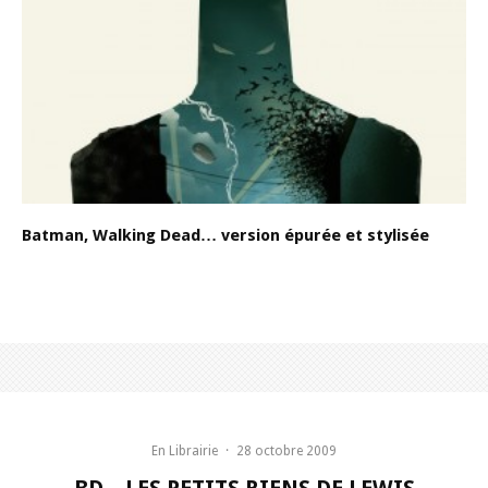
Batman, Walking Dead… version épurée et stylisée
En Librairie
·
28 octobre 2009