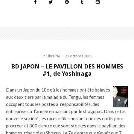
En Librairie
·
27 octobre 2009
BD JAPON – LE PAVILLON DES HOMMES
#1, de Yoshinaga
Dans un Japon du 18e où les hommes ont été balayés
aux deux tiers par la maladie du Tengu, les femmes
occupent tous les postes à responsabilités, des
entreprises à l’armée en passant par le shogunat. Dans cette
nouvelle société, les rares mâles ne sont que des outils pour
procréer et 800 d’entre eux sont stockés dans le pavillon des
hommes, réservé au Shogun. La 7e d’entre eux n’avait que 7