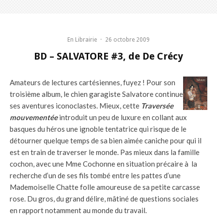
En Librairie
·
26 octobre 2009
BD – SALVATORE #3, de De Crécy
Amateurs de lectures cartésiennes, fuyez ! Pour son
troisième album, le chien garagiste Salvatore continue
ses aventures iconoclastes. Mieux, cette
Traversée
mouvementée
introduit un peu de luxure en collant aux
basques du héros une ignoble tentatrice qui risque de le
détourner quelque temps de sa bien aimée caniche pour qui il
est en train de traverser le monde. Pas mieux dans la famille
cochon, avec une Mme Cochonne en situation précaire à la
recherche d’un de ses fils tombé entre les pattes d’une
Mademoiselle Chatte folle amoureuse de sa petite carcasse
rose. Du gros, du grand délire, mâtiné de questions sociales
en rapport notamment au monde du travail.