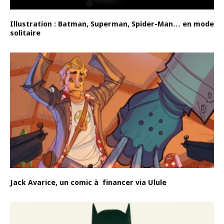
Illustration : Batman, Superman, Spider-Man… en mode
solitaire
Jack Avarice, un comic à financer via Ulule