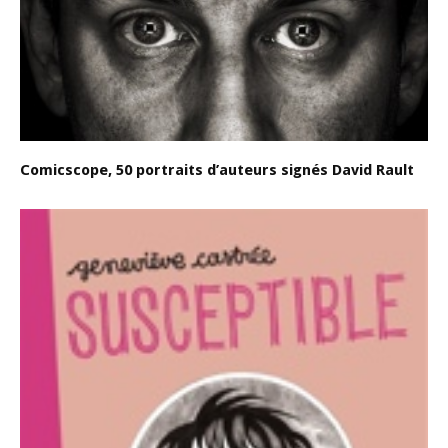
Comicscope, 50 portraits d’auteurs signés David Rault