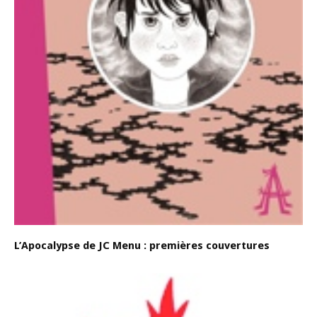
L’Apocalypse de JC Menu : premières couvertures