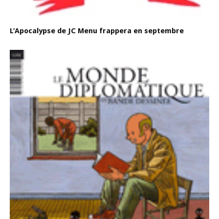
L’Apocalypse de JC Menu frappera en septembre