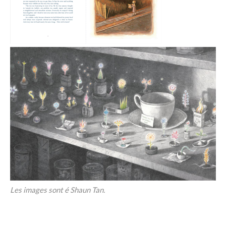
Les images sont é Shaun Tan.