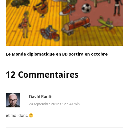
Le Monde diplomatique en BD sortira en octobre
12 Commentaires
David Rault
24 septembre 2012 à 12 h 43 min
et moi donc