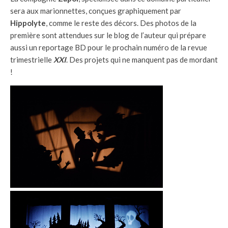
sera aux marionnettes, conçues graphiquement par
Hippolyte
, comme le reste des décors. Des photos de la
première sont attendues sur le blog de l’auteur qui prépare
aussi un reportage BD pour le prochain numéro de la revue
trimestrielle
XXI
. Des projets qui ne manquent pas de mordant
!