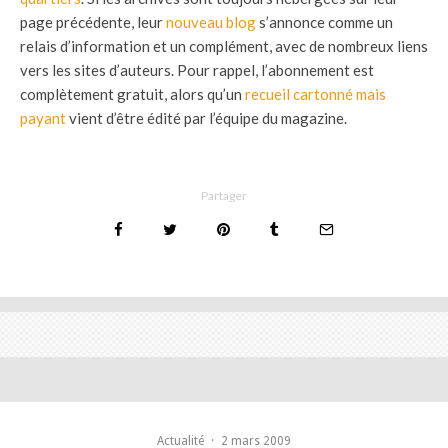
page précédente, leur
nouveau blog
s’annonce comme un
relais d’information et un complément, avec de nombreux liens
vers les sites d’auteurs. Pour rappel, l’abonnement est
complètement gratuit, alors qu’un
recueil cartonné mais
payant
vient d’être édité par l’équipe du magazine.
Partager
Actualité
·
2 mars 2009