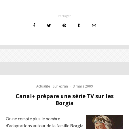
Partager
Actualité
Sur écran
·
3 mars 2009
Canal+ prépare une série TV sur les
Borgia
On ne compte plus le nombre
d’adaptations autour de la famille
Borgia
.