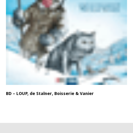
BD – LOUP, de Stalner, Boisserie & Vanier