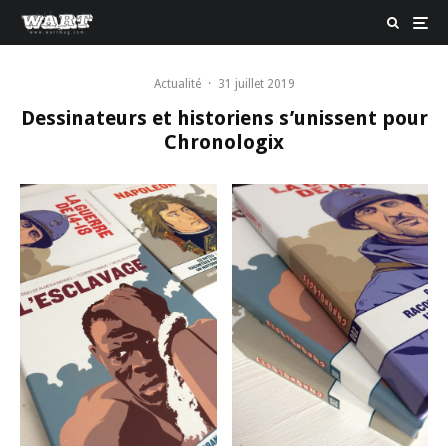
Actualité
·
31 juillet 2019
Dessinateurs et historiens s’unissent pour
Chronologix