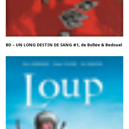
BD – UN LONG DESTIN DE SANG #1, de Bollée & Bedouel