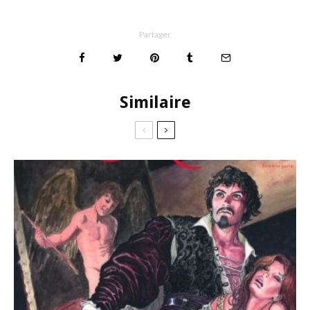
Partager
Similaire