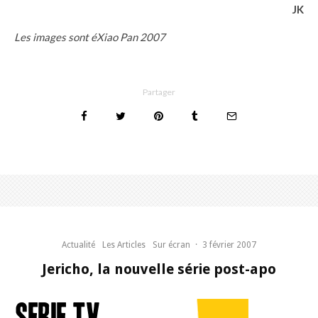
JK
Les images sont éXiao Pan 2007
Partager
Actualité
Les Articles
Sur écran
·
3 février 2007
Jericho, la nouvelle série post-apo