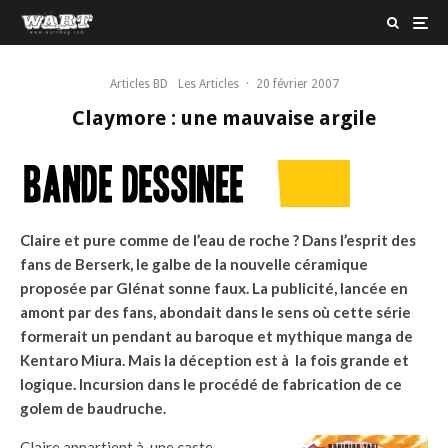
Articles BD
Les Articles
·
20 février 2007
Claymore : une mauvaise argile
Claire et pure comme de l’eau de roche ? Dans l’esprit des
fans de Berserk, le galbe de la nouvelle céramique
proposée par Glénat sonne faux. La publicité, lancée en
amont par des fans, abondait dans le sens où cette série
formerait un pendant au baroque et mythique manga de
Kentaro Miura. Mais la déception est à la fois grande et
logique. Incursion dans le procédé de fabrication de ce
golem de baudruche.
Claire appartient à une caste