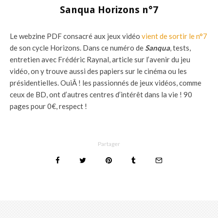
Sanqua Horizons n°7
Le webzine PDF consacré aux jeux vidéo
vient de sortir le n°7
de son cycle Horizons. Dans ce numéro de
Sanqua
, tests,
entretien avec Frédéric Raynal, article sur l’avenir du jeu
vidéo, on y trouve aussi des papiers sur le cinéma ou les
présidentielles. OuiÂ ! les passionnés de jeux vidéos, comme
ceux de BD, ont d’autres centres d’intérêt dans la vie ! 90
pages pour 0€, respect !
Partager