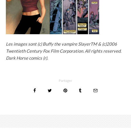
Les images sont (c) Buffy the vampire SlayerTM & (c)2006
Twentieth Century Fox Film Corporation. All rights reserved.
Dark Horse comics (r).
Partager