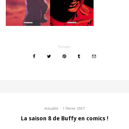
Partager
Actualité
·
1 février 2007
La saison 8 de Buffy en comics !