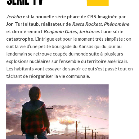
Jericho
est la nouvelle série phare de CBS. Imaginée par
Jon Turteltaub, réalisateur de
Rasta Rockett
,
Phénomène
et dernièrement
Benjamin Gates
,
Jericho
est une série
catastrophe.
L’intrigue est pour le moment très simpliste : on
suit la vie d’une petite bourgade du Kansas qui du jour au
lendemain se retrouve coupée du monde suite à plusieurs
explosions nucléaires sur l’ensemble du territoire américain.
Les habitants vont essayer de savoir ce qui s’est passé tout en
tâchant de réorganiser la vie communale.