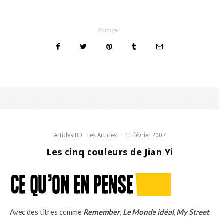
Partager
Articles BD
Les Articles
·
13 février 2007
Les cinq couleurs de Jian Yi
Avec des titres comme
Remember
,
Le Monde idéal
,
My Street