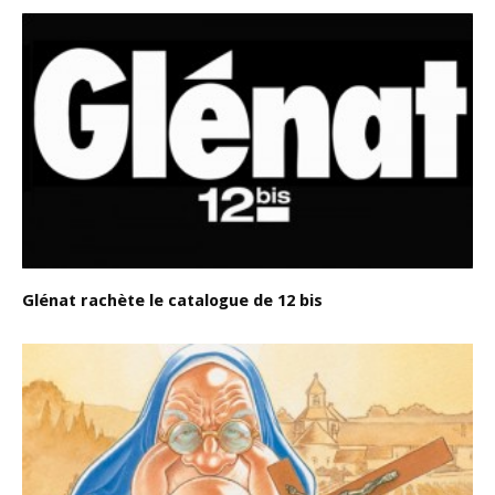
Glénat rachète le catalogue de 12 bis