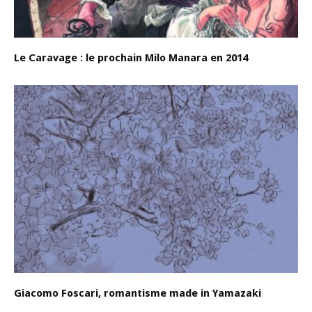
Le Caravage : le prochain Milo Manara en 2014
Giacomo Foscari, romantisme made in Yamazaki