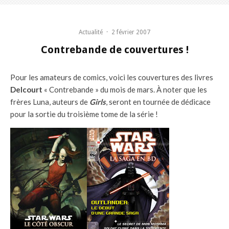
Actualité
·
2 février 2007
Contrebande de couvertures !
Pour les amateurs de comics, voici les couvertures des livres
Delcourt
« Contrebande » du mois de mars. À noter que les
frères Luna, auteurs de
Girls
, seront en tournée de dédicace
pour la sortie du troisième tome de la série !