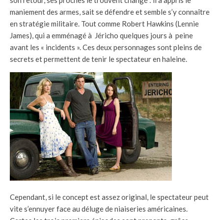
maniement des armes, sait se défendre et semble s’y connaître
en stratégie militaire. Tout comme Robert Hawkins (Lennie
James), qui a emménagé à Jéricho quelques jours à peine
avant les « incidents ». Ces deux personnages sont pleins de
secrets et permettent de tenir le spectateur en haleine.
Cependant, si le concept est assez original, le spectateur peut
vite s’ennuyer face au déluge de niaiseries américaines.