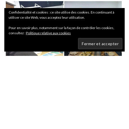
Confidentialité et cookies : ce site utilise des cookies. En continuant à
utiliser ce site Web, vous acceptez leur utilisation.
Pour en savoir plus, notamment sur la façon de contrôler les cookies,
consultez :
Politique relative aux cookies