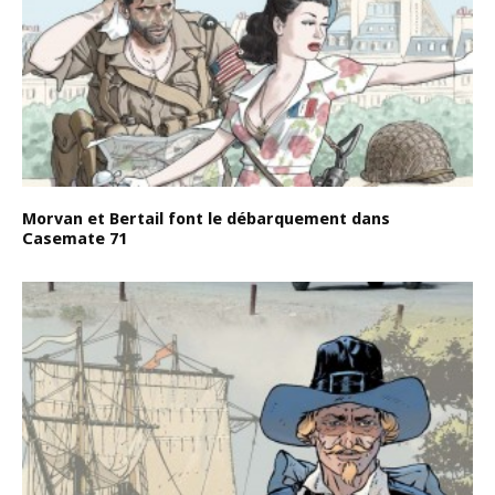
Morvan et Bertail font le débarquement dans
Casemate 71