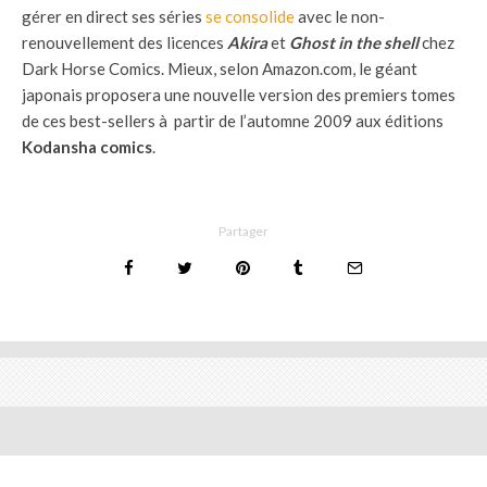
gérer en direct ses séries
se consolide
avec le non-
renouvellement des licences
Akira
et
Ghost in the shell
chez
Dark Horse Comics. Mieux, selon Amazon.com, le géant
japonais proposera une nouvelle version des premiers tomes
de ces best-sellers à partir de l’automne 2009 aux éditions
Kodansha comics
.
Partager