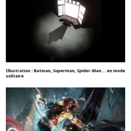
Illustration : Batman, Superman, Spider-Man… en mode
solitaire