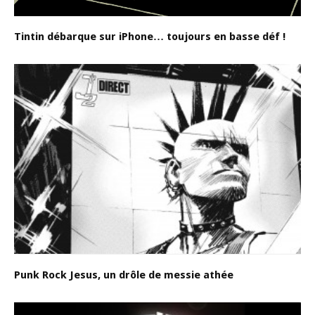
Tintin débarque sur iPhone… toujours en basse déf !
Punk Rock Jesus, un drôle de messie athée