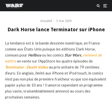
Actualité
·
5 mai 2009
Dark Horse lance Terminator sur iPhone
La tendance est à la bande dessinée numérique, en France
comme aux États-Unis puisque les éditions Dark Horse,
connues pour
Hellboy
ou les comics
Star Wars
,
viennent de
mettre
en vente sur l’AppStore les quatre épisodes de
Terminator : Death Valley
au prix unitaire de 79 centimes
d’euro. En anglais, limité aux iPhone et iPod touch, le comics
n’est pas non plus de première fraîcheur vu que son équivalent
papier a plus de 10 ans ! Il amorce cependant un programme
plus vaste, vraisemblablement annoncé au cours des
prochaines semaines.