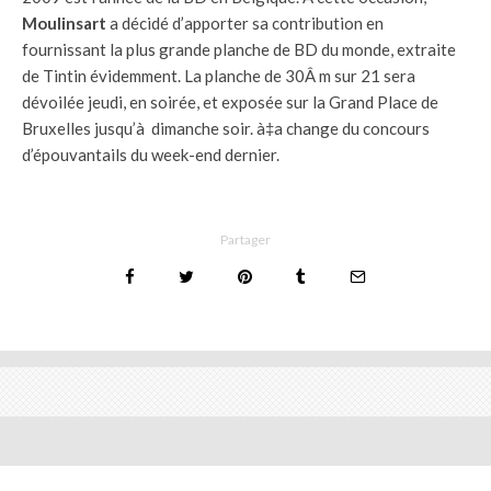
Moulinsart
a décidé d’apporter sa contribution en
fournissant la plus grande planche de BD du monde, extraite
de Tintin évidemment. La planche de 30Â m sur 21 sera
dévoilée jeudi, en soirée, et exposée sur la Grand Place de
Bruxelles jusqu’à dimanche soir. à‡a change du concours
d’épouvantails du week-end dernier.
Partager