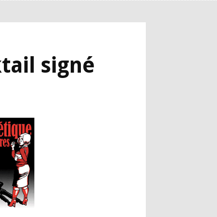
tail signé