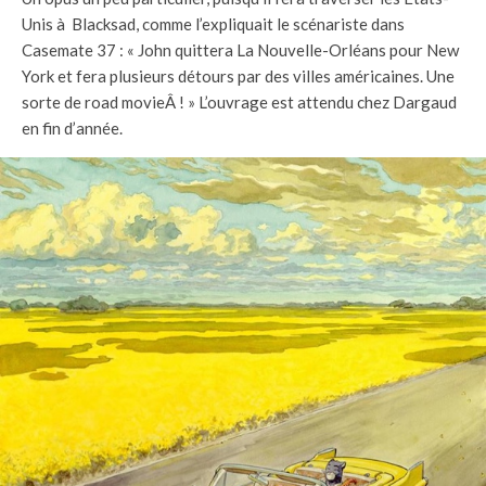
Unis à Blacksad, comme l’expliquait le scénariste dans
Casemate 37 : « John quittera La Nouvelle-Orléans pour New
York et fera plusieurs détours par des villes américaines. Une
sorte de road movieÂ ! » L’ouvrage est attendu chez Dargaud
en fin d’année.