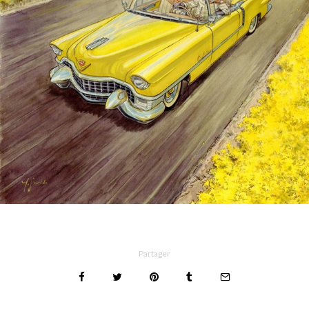
Partager