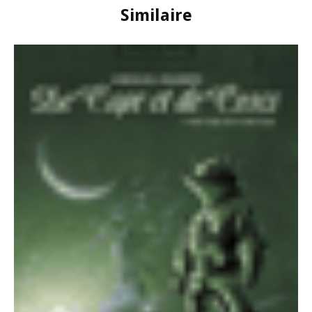
Similaire