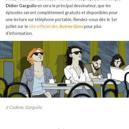
Didier Garguilo
en sera le principal dessinateur, que les
épisodes seront complètement gratuits et disponibles pour
une lecture sur téléphone portable. Rendez-vous dès le 1er
juillet sur le
site officiel des
Autres Gens
pour plus
d’information.
é Cadène, Garguilo.