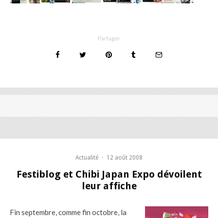
Partager
Actualité
·
12 août 2008
Festiblog et Chibi Japan Expo dévoilent
leur affiche
Fin septembre, comme fin octobre, la