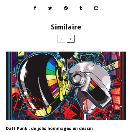
Similaire
Daft Punk : de jolis hommages en dessin