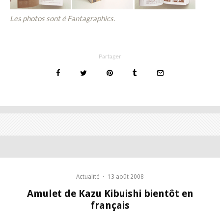
Les photos sont é Fantagraphics.
Partager
Actualité
·
13 août 2008
Amulet de Kazu Kibuishi bientôt en
français