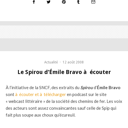
Actualité
·
12 août 2008
Le Spirou d’Émile Bravo à écouter
À l’initiative de la SNCF, des extraits du
Spirou
d’
Émile Bravo
sont
à écouter et à télécharger
en podcast sur le site
« webcast littéraire » de la société des chemins de fer. Les voix
des acteurs sont assez convaincantes sauf celle de Spip qui
fait plus soupe aux choux qu’écureuil.