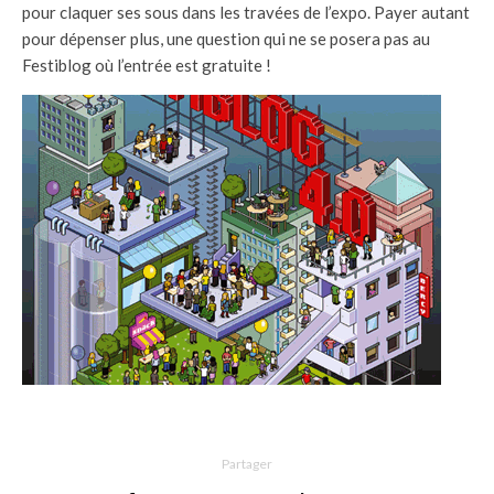
pour claquer ses sous dans les travées de l’expo. Payer autant
pour dépenser plus, une question qui ne se posera pas au
Festiblog où l’entrée est gratuite !
Partager