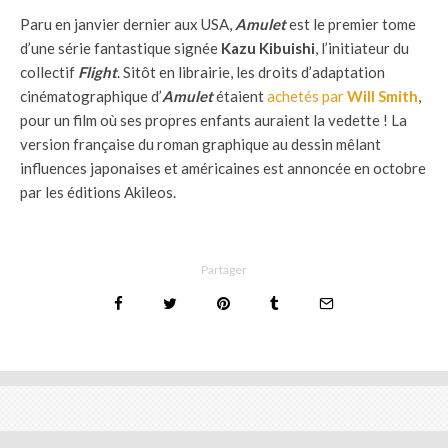
Paru en janvier dernier aux USA,
Amulet
est le premier tome
d’une série fantastique signée
Kazu Kibuishi
, l’initiateur du
collectif
Flight
. Sitôt en librairie, les droits d’adaptation
cinématographique d’
Amulet
étaient
achetés par
Will Smith
,
pour un film où ses propres enfants auraient la vedette ! La
version française du roman graphique au dessin mêlant
influences japonaises et américaines est annoncée en octobre
par les éditions Akileos.
Partager