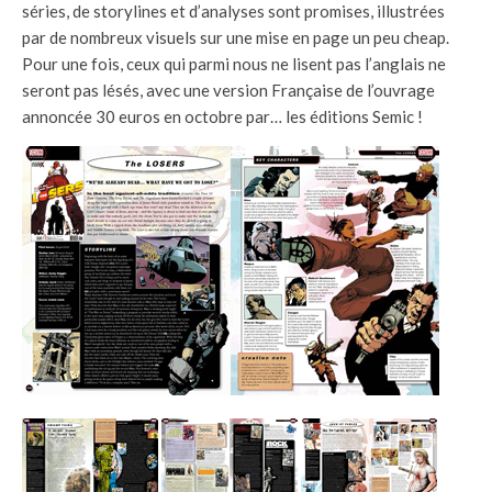
séries, de storylines et d’analyses sont promises, illustrées
par de nombreux visuels sur une mise en page un peu cheap.
Pour une fois, ceux qui parmi nous ne lisent pas l’anglais ne
seront pas lésés, avec une version Française de l’ouvrage
annoncée 30 euros en octobre par… les éditions Semic !