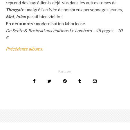
reprend des ingrédients déjà vus dans les autres tomes de
Thorgal
et malgré l’arrivée de nombreux personnages jeunes,
Moi, Jolan
parait bien vieillot.
En deux mots :
modernisation laborieuse
De Sente & Rosinski aux éditions Le Lombard – 48 pages – 10
€
Précédents albums.
Partager