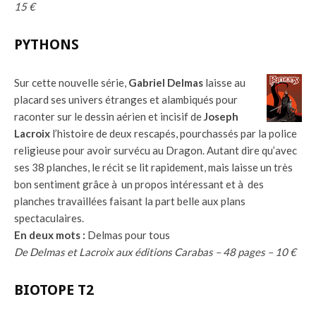
15 €
PYTHONS
Sur cette nouvelle série,
Gabriel Delmas
laisse au
placard ses univers étranges et alambiqués pour
raconter sur le dessin aérien et incisif de
Joseph
Lacroix
l’histoire de deux rescapés, pourchassés par la police
religieuse pour avoir survécu au Dragon. Autant dire qu’avec
ses 38 planches, le récit se lit rapidement, mais laisse un très
bon sentiment grâce à un propos intéressant et à des
planches travaillées faisant la part belle aux plans
spectaculaires.
En deux mots :
Delmas pour tous
De Delmas et Lacroix aux éditions Carabas – 48 pages – 10 €
BIOTOPE T2