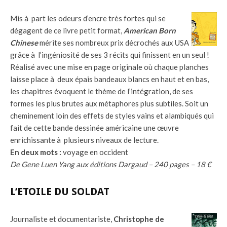
Mis à part les odeurs d’encre très fortes qui se
dégagent de ce livre petit format,
American Born
Chinese
mérite ses nombreux prix décrochés aux USA
grâce à l’ingéniosité de ses 3 récits qui finissent en un seul !
Réalisé avec une mise en page originale où chaque planches
laisse place à deux épais bandeaux blancs en haut et en bas,
les chapitres évoquent le thème de l’intégration, de ses
formes les plus brutes aux métaphores plus subtiles. Soit un
cheminement loin des effets de styles vains et alambiqués qui
fait de cette bande dessinée américaine une œuvre
enrichissante à plusieurs niveaux de lecture.
En deux mots :
voyage en occident
De Gene Luen Yang aux éditions Dargaud – 240 pages – 18 €
L’ETOILE DU SOLDAT
Journaliste et documentariste,
Christophe de