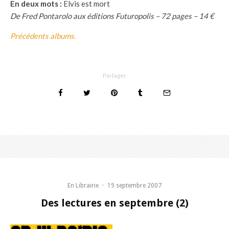
En deux mots :
Elvis est mort
De Fred Pontarolo aux éditions Futuropolis – 72 pages – 14 €
Précédents albums.
Partager
En Librairie
·
19 septembre 2007
Des lectures en septembre (2)