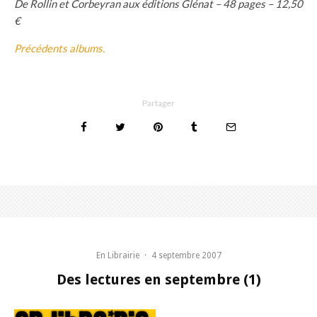
De Rollin et Corbeyran aux éditions Glénat – 48 pages – 12,50
€
Précédents albums.
Partager
En Librairie
·
4 septembre 2007
Des lectures en septembre (1)