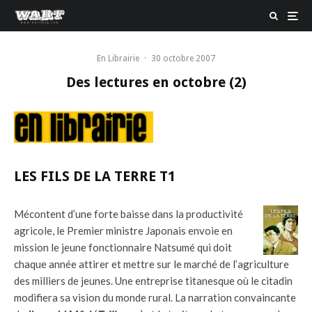
En Librairie
·
30 octobre 2007
Des lectures en octobre (2)
LES FILS DE LA TERRE T1
Mécontent d’une forte baisse dans la productivité
agricole, le Premier ministre Japonais envoie en
mission le jeune fonctionnaire Natsumé qui doit
chaque année attirer et mettre sur le marché de l’agriculture
des milliers de jeunes. Une entreprise titanesque où le citadin
modifiera sa vision du monde rural. La narration convaincante