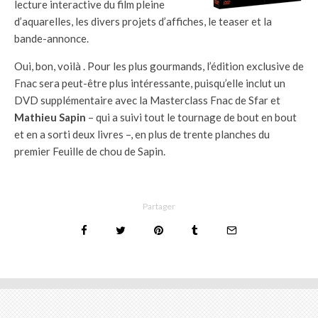
lecture interactive du film pleine
d’aquarelles, les divers projets d’affiches, le teaser et la
bande-annonce.
Oui, bon, voilà . Pour les plus gourmands, l’édition exclusive de
Fnac sera peut-être plus intéressante, puisqu’elle inclut un
DVD supplémentaire avec la Masterclass Fnac de Sfar et
Mathieu Sapin
– qui a suivi tout le tournage de bout en bout
et en a sorti deux livres –, en plus de trente planches du
premier Feuille de chou de Sapin.
Partager