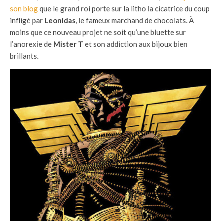
son blog
que le grand roi porte sur la litho la cicatrice du coup
infligé par
Leonidas
, le fameux marchand de chocolats. À
moins que ce nouveau projet ne soit qu’une bluette sur
l’anorexie de
Mister T
et son addiction aux bijoux bien
brillants.