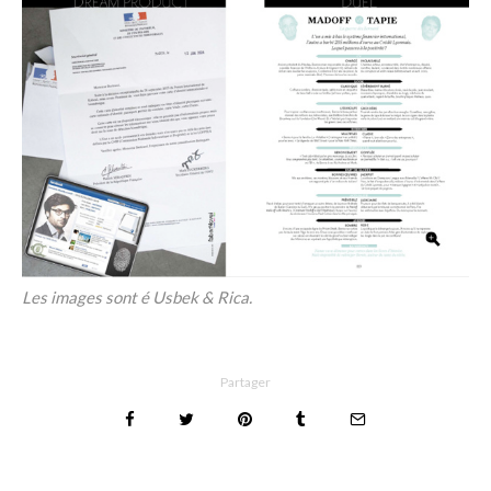
Les images sont é Usbek & Rica.
Partager