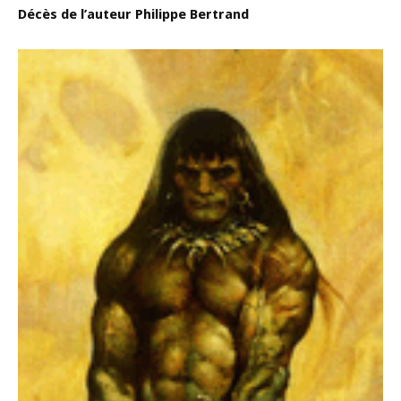
Décès de l’auteur Philippe Bertrand