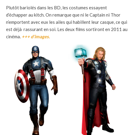
Plutôt bariolés dans les BD, les costumes essayent
d’échapper au kitch. On remarque que ni le Captain ni Thor
n’emportent avec eux les ailes qui habillent leur casque, ce qui
est déjà rassurant en soi. Les deux films sortiront en 2011 au
cinéma.
+++ d’images.