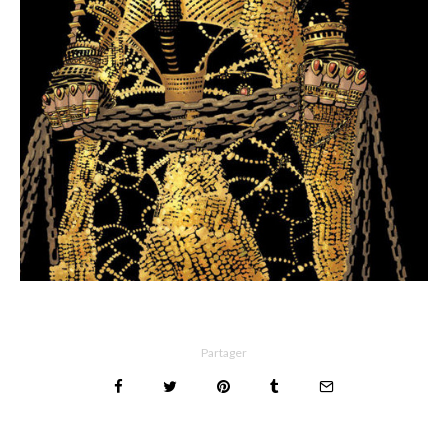
Partager