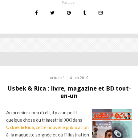
Partager
Actualité
·
4 juin 2010
Usbek & Rica : livre, magazine et BD tout-
en-un
Au premier coup d’œil, il y a un petit
quelque chose du trimestriel
XXI
dans
Usbek & Rica
, cette nouvelle publication
à la maquette soignée et où l’illustration