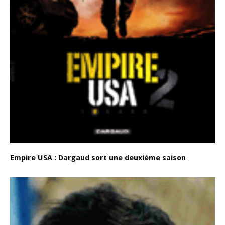
Empire USA : Dargaud sort une deuxième saison