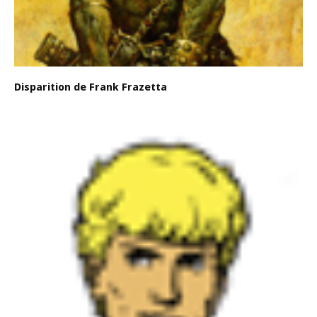
Disparition de Frank Frazetta