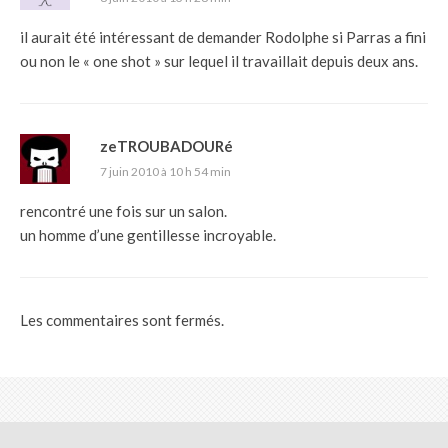
il aurait été intéressant de demander Rodolphe si Parras a fini
ou non le « one shot » sur lequel il travaillait depuis deux ans.
zeTROUBADOURé
7 juin 2010 à 10 h 54 min
rencontré une fois sur un salon.
un homme d’une gentillesse incroyable.
Les commentaires sont fermés.