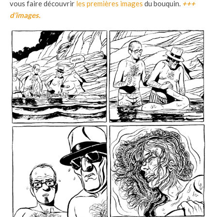
vous faire découvrir
les premières images
du bouquin.
+++
d’images.