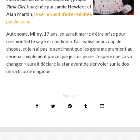
Tank Girl
. Imaginée par
Jamie Hewlett
et
Alan Martin
,
la série vient d’être rééditée
par Ankama
.
Autonome,
Miley
, 17 ans, en aurait marre d’être prise pour
une mouflette sage et candide. « J’ai réalisé beaucoup de
choses, et je n’ai pas le sentiment que les gens me prennent au
sérieux, simplement parce que je suis jeune. J’espère que ça va
changer » aurait déclaré la star avant de s’envoler sur le dos
de sa licorne magique.
Partager