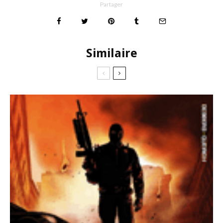
Partager
Similaire