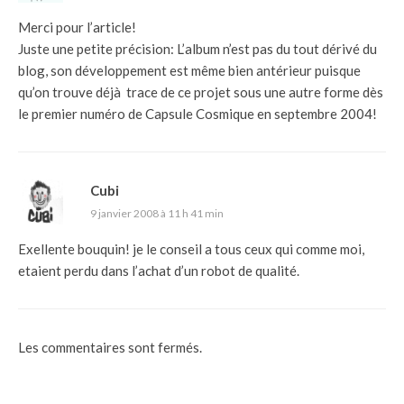
Merci pour l’article!
Juste une petite précision: L’album n’est pas du tout dérivé du
blog, son développement est même bien antérieur puisque
qu’on trouve déjà trace de ce projet sous une autre forme dès
le premier numéro de Capsule Cosmique en septembre 2004!
Cubi
9 janvier 2008 à 11 h 41 min
Exellente bouquin! je le conseil a tous ceux qui comme moi,
etaient perdu dans l’achat d’un robot de qualité.
Les commentaires sont fermés.