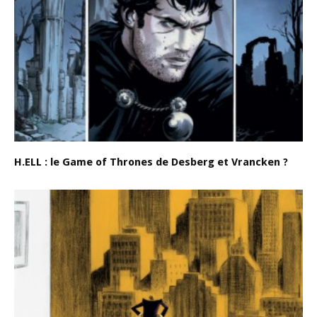
H.ELL : le Game of Thrones de Desberg et Vrancken ?