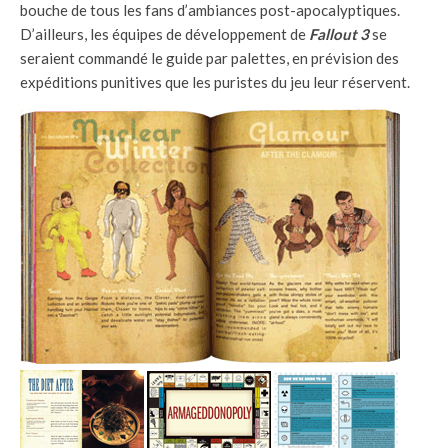
bouche de tous les fans d’ambiances post-apocalyptiques.
D’ailleurs, les équipes de développement de
Fallout 3
se
seraient commandé le guide par palettes, en prévision des
expéditions punitives que les puristes du jeu leur réservent.