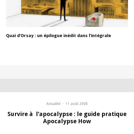
Quai d’Orsay : un épilogue inédit dans l’intégrale
Actualité
·
11 août 2008
Survire à l’apocalypse : le guide pratique
Apocalypse How