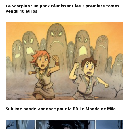
Le Scorpion : un pack réunissant les 3 premiers tomes
vendu 10 euros
Sublime bande-annonce pour la BD Le Monde de Milo