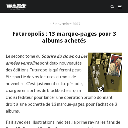
·
6 novembre 2007
Futuropolis : 13 marque-pages pour 3
albums achetés
Le second tome du
Sourire du clown
ou
Les
années ventoline
sont deux nouveautés
des éditions Futuropolis qui feront peut-
être partie de vos lectures du mois de
novembre. C’est justement cette période,
chargée en sorties de blockbusters, qu’a
choisi l’éditeur pour lancer une opération promo donnant
droit à une pochette de 13 marque-pages, pour l’achat de 3
albums.
Fait avec des illustrations inédites, la prime ravira les fans de