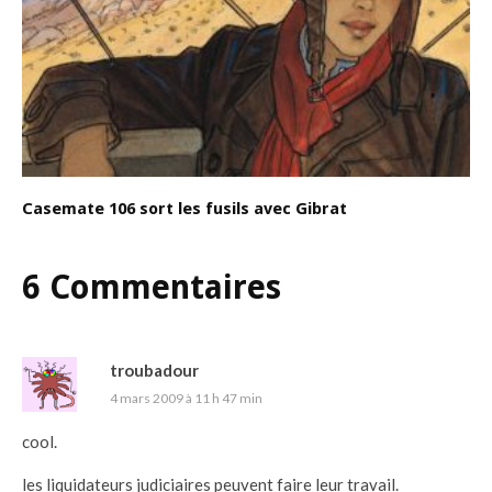
Casemate 106 sort les fusils avec Gibrat
6 Commentaires
troubadour
4 mars 2009 à 11 h 47 min
cool.
les liquidateurs judiciaires peuvent faire leur travail.