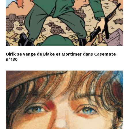
Olrik se venge de Blake et Mortimer dans Casemate
n°130