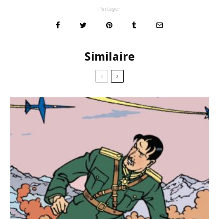
Partager
Similaire