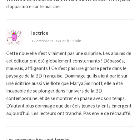
d’apparaître sur le marché.
lectrice
12 octobre 2008 à 22 h 11 min
Cette nouvelle n’est vraiment pas une surprise. Les albums de
cet éditeur ont été globalement consternants ! Dépassés,
mauvais, affligeants ! Ce n’est pas une grosse perte dans le
paysage de la BD française. Dommage qu’ils aient parié sur
une éditrice aussi vieillote que Marya Smirnoff, elle a été
incapable de se plonger dans l’univers de la BD
contemporaine, et de se montrer en phase avec son temps.
D’autant plus dommage que de réels jeunes talents émergent
aujourd’hui. Les lecteurs ont tranché. Pas envie de réchauffé.
Les commentaires sont fermés.