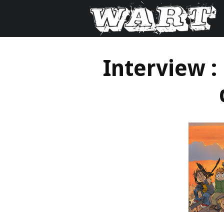
Interview :