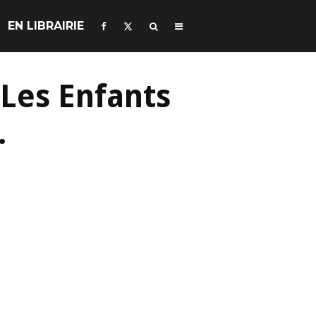
EN LIBRAIRIE
 Les Enfants
.