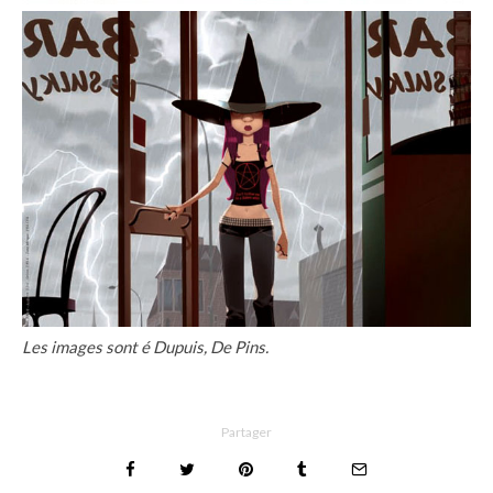
Les images sont é Dupuis, De Pins.
Partager