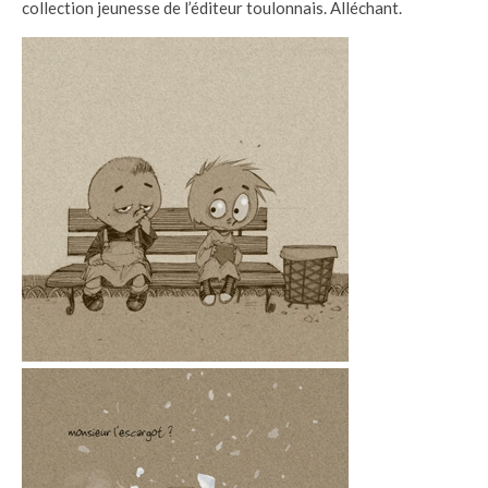
collection jeunesse de l’éditeur toulonnais. Alléchant.