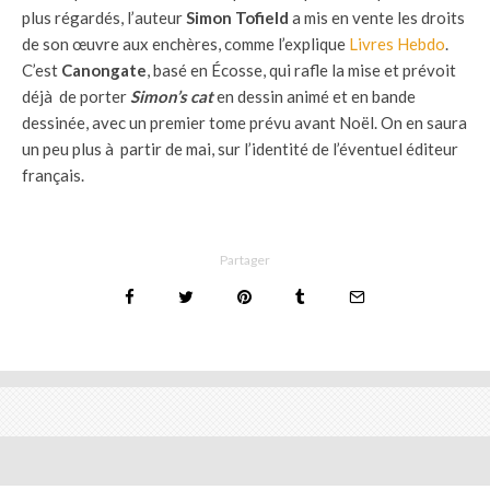
plus régardés, l’auteur
Simon Tofield
a mis en vente les droits
de son œuvre aux enchères, comme l’explique
Livres Hebdo
.
C’est
Canongate
, basé en Écosse, qui rafle la mise et prévoit
déjà de porter
Simon’s cat
en dessin animé et en bande
dessinée, avec un premier tome prévu avant Noël. On en saura
un peu plus à partir de mai, sur l’identité de l’éventuel éditeur
français.
Partager