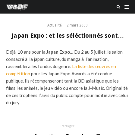
Actualité
·
2 mars 2009
Japan Expo : et les séléctionnés sont…
Déjà 10 ans pour la
Japan Expo
… Du 2 au 5 juillet, le salon
consacré à la japan culture, du manga à l’animation,
rassemblera les fondus du genre.
La liste des œuvres en
compétition
pour les Japan Expo Awards a été rendue
publique. Ils récompenseront tant la BD asiatique que les
films, les animés, le jeu vidéo ou encore la J-Music. Originalité
de ces trophées, l’avis du public compte pour moitié avec celui
du jury.
Partager