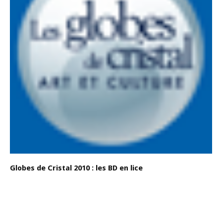
Globes de Cristal 2010 : les BD en lice