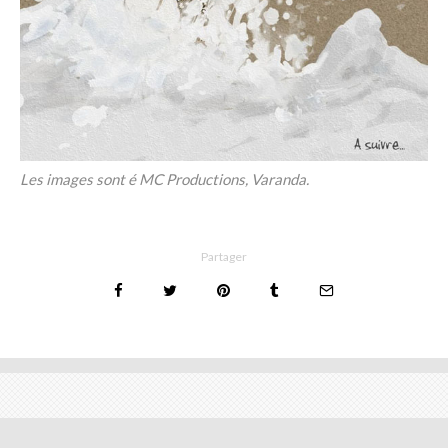
Les images sont é MC Productions, Varanda.
Partager