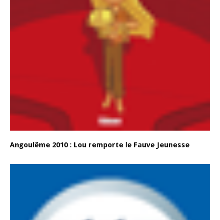
Angoulême 2010 : Lou remporte le Fauve Jeunesse