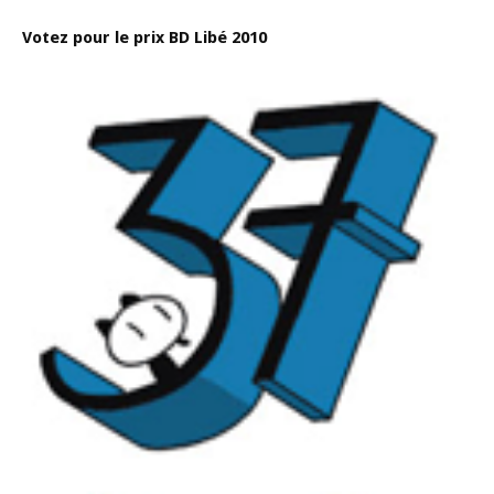
Votez pour le prix BD Libé 2010