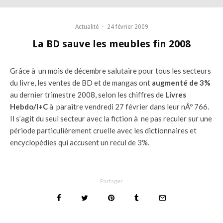
Actualité
·
24 février 2009
La BD sauve les meubles fin 2008
Grâce à un mois de décembre salutaire pour tous les secteurs
du livre, les ventes de BD et de mangas ont
augmenté de 3%
au dernier trimestre 2008, selon les chiffres de
Livres
Hebdo/I+C
à paraître vendredi 27 février dans leur nÂº 766.
Il s’agit du seul secteur avec la fiction à ne pas reculer sur une
période particulièrement cruelle avec les dictionnaires et
encyclopédies qui accusent un recul de 3%.
Partager