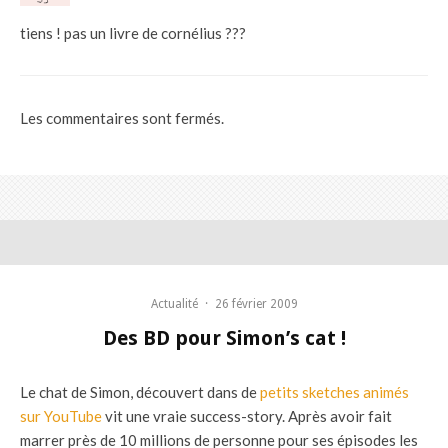
tiens ! pas un livre de cornélius ???
Les commentaires sont fermés.
Actualité
·
26 février 2009
Des BD pour Simon’s cat !
Le chat de Simon, découvert dans de
petits sketches animés
sur YouTube
vit une vraie success-story. Après avoir fait
marrer près de 10 millions de personne pour ses épisodes les