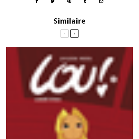
Similaire