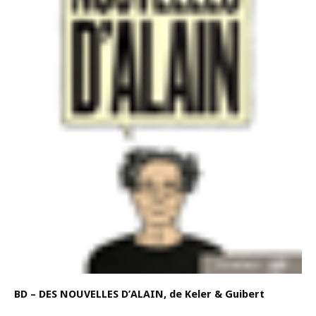
BD – DES NOUVELLES D’ALAIN, de Keler & Guibert