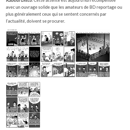
Kaboul Disco
. Cette attente est aujourd’hui récompensée
avec un ouvrage solide que les amateurs de BD reportage ou
plus généralement ceux qui se sentent concernés par
l’actualité, doivent se procurer.