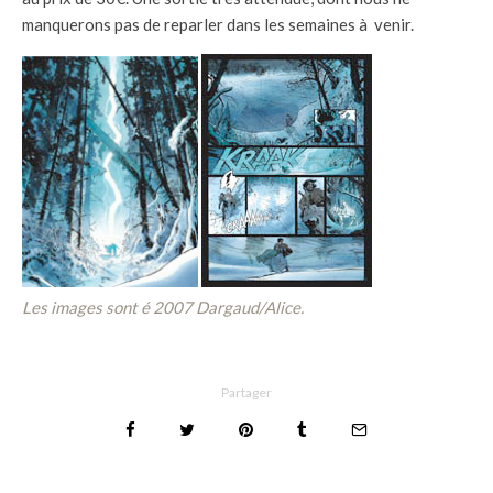
manquerons pas de reparler dans les semaines à venir.
Les images sont é 2007 Dargaud/Alice.
Partager