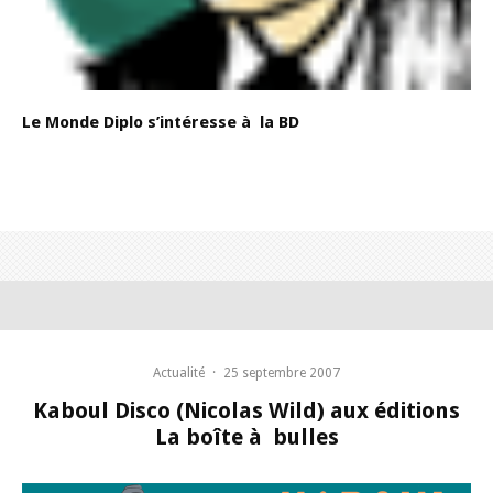
Le Monde Diplo s’intéresse à la BD
Actualité
·
25 septembre 2007
Kaboul Disco (Nicolas Wild) aux éditions
La boîte à bulles