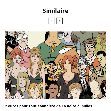
Similaire
2 euros pour tout connaître de La Boîte à bulles