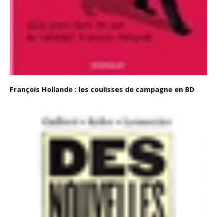
François Hollande : les coulisses de campagne en BD