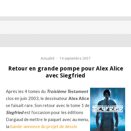
Actualité
·
14 septembre 2007
Retour en grande pompe pour Alex Alice
avec Siegfried
Après les 4 tomes du
Troisième Testament
clos en juin 2003, le dessinateur
Alex Alice
se faisait rare. Son retour avec le tome 1 de
Siegfried
est l’occasion pour les éditions
Dargaud de mettre le paquet avec au menu,
la
bande-annonce du projet de dessin