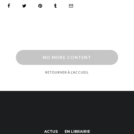
NO MORE CONTENT
RETOURNER À L’ACCUEIL
ACTUS
EN LIBRAIRIE