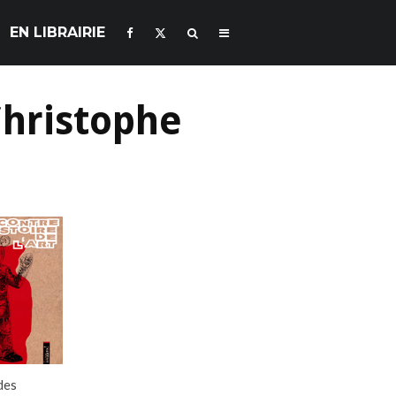
EN LIBRAIRIE
 Christophe
des