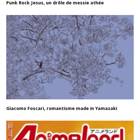
Punk Rock Jesus, un drôle de messie athée
Giacomo Foscari, romantisme made in Yamazaki