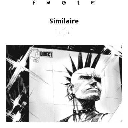
Similaire