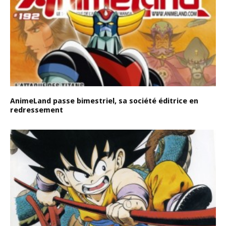
AnimeLand passe bimestriel, sa société éditrice en
redressement