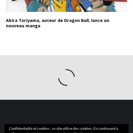
Akira Toriyama, auteur de Dragon Ball, lance un
nouveau manga
Confidentialité et cookies : ce site utilise des cookies. En continuant à