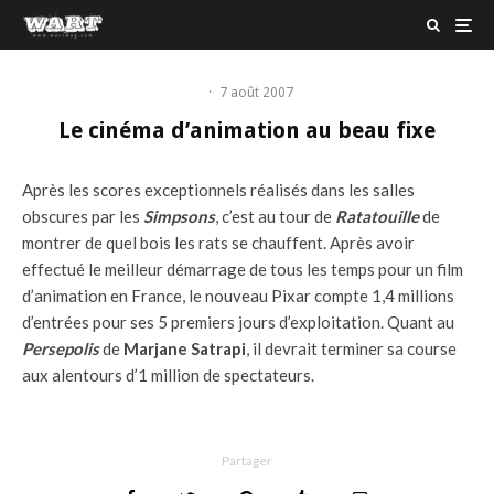
·
7 août 2007
Le cinéma d’animation au beau fixe
Après les scores exceptionnels réalisés dans les salles
obscures par les
Simpsons
, c’est au tour de
Ratatouille
de
montrer de quel bois les rats se chauffent. Après avoir
effectué le meilleur démarrage de tous les temps pour un film
d’animation en France, le nouveau Pixar compte 1,4 millions
d’entrées pour ses 5 premiers jours d’exploitation. Quant au
Persepolis
de
Marjane Satrapi
, il devrait terminer sa course
aux alentours d’1 million de spectateurs.
Partager