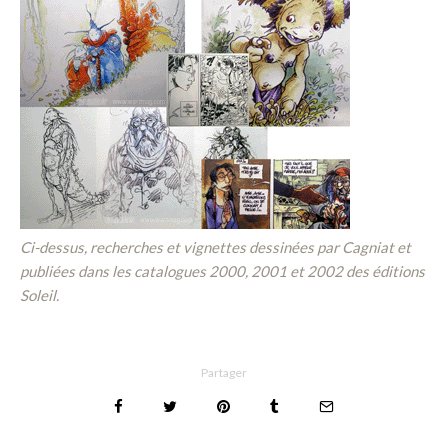
Ci-dessus, recherches et vignettes dessinées par Cagniat et
publiées dans les catalogues 2000, 2001 et 2002 des éditions
Soleil.
Partager