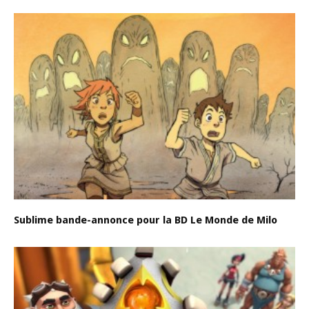
Sublime bande-annonce pour la BD Le Monde de Milo