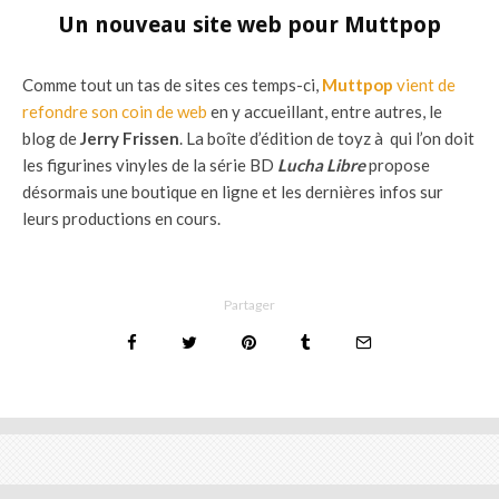
Un nouveau site web pour Muttpop
Comme tout un tas de sites ces temps-ci,
Muttpop
vient de
refondre son coin de web
en y accueillant, entre autres, le
blog de
Jerry Frissen
. La boîte d’édition de toyz à qui l’on doit
les figurines vinyles de la série BD
Lucha Libre
propose
désormais une boutique en ligne et les dernières infos sur
leurs productions en cours.
Partager