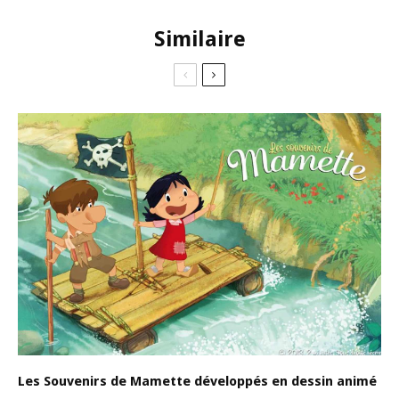
Similaire
Les Souvenirs de Mamette développés en dessin animé