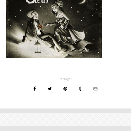
Partager