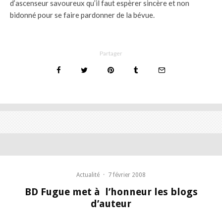
d’ascenseur savoureux qu’il faut espèrer sincère et non
bidonné pour se faire pardonner de la bévue.
Partager
Actualité
·
7 février 2008
BD Fugue met à l’honneur les blogs
d’auteur