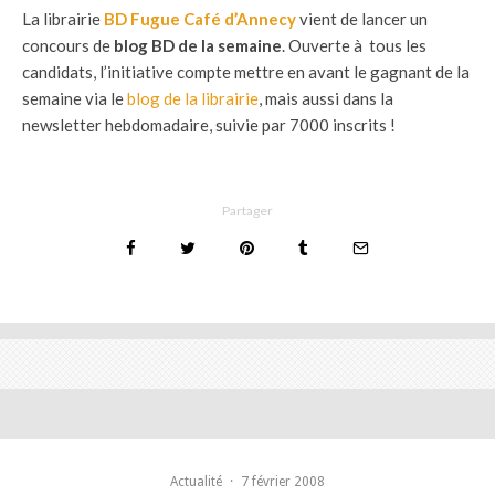
La librairie
BD Fugue Café d’Annecy
vient de lancer un
concours de
blog BD de la semaine
. Ouverte à tous les
candidats, l’initiative compte mettre en avant le gagnant de la
semaine via le
blog de la librairie
, mais aussi dans la
newsletter hebdomadaire, suivie par 7000 inscrits !
Partager
Actualité
·
7 février 2008