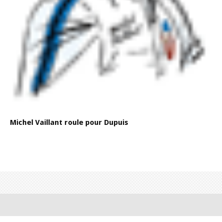
Michel Vaillant roule pour Dupuis