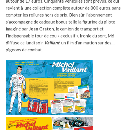
autour de 17 euros. Cinquante véhicules sont prévus, ce qui
revient à une collection complète autour de 800 euros, sans
compter les reliures hors de prix. Bien sûr, l’abonnement
s’accompagne de cadeaux bonus telle la figurine du pilote
imaginé par
Jean Graton
, le camion de transport et
l’indispensable tour de cou « exclusif ». Ironie du sort, M6
diffuse ce lundi soir
Vaillant
, un film d’animation sur des…
pigeons de combat.