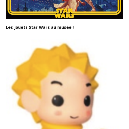
Les jouets Star Wars au musée !