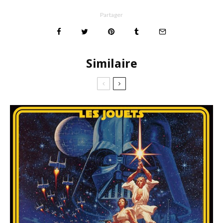
Partager
Similaire