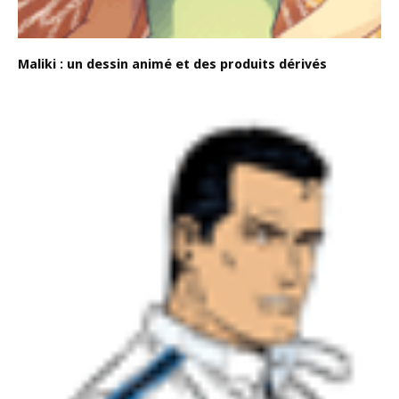
Maliki : un dessin animé et des produits dérivés