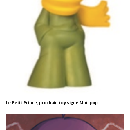
Le Petit Prince, prochain toy signé Muttpop