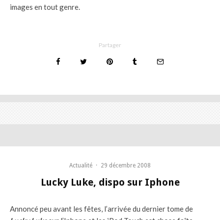
images en tout genre.
Partager
Actualité
·
29 décembre 2008
Lucky Luke, dispo sur Iphone
Annoncé peu avant les fêtes, l’arrivée du dernier tome de