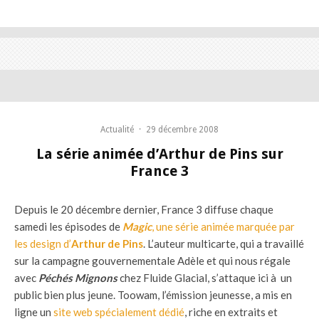
Actualité
·
29 décembre 2008
La série animée d’Arthur de Pins sur
France 3
Depuis le 20 décembre dernier, France 3 diffuse chaque
samedi les épisodes de
Magic
, une série animée marquée par
les design d’
Arthur de Pins
. L’auteur multicarte, qui a travaillé
sur la campagne gouvernementale Adèle et qui nous régale
avec
Péchés Mignons
chez Fluide Glacial, s’attaque ici à un
public bien plus jeune. Toowam, l’émission jeunesse, a mis en
ligne un
site web spécialement dédié
, riche en extraits et