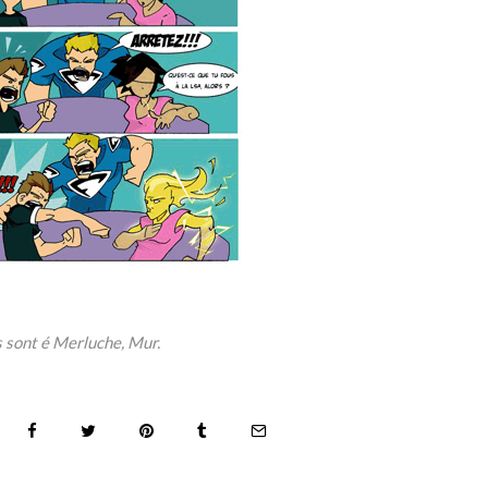
 sont é Merluche, Mur.