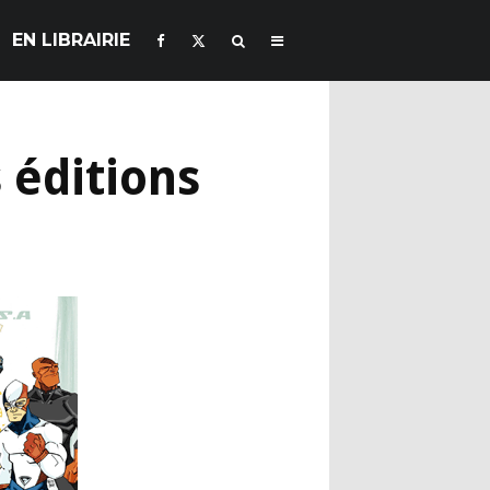
EN LIBRAIRIE
 éditions