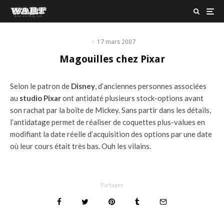
·
17 mars 2007
Magouilles chez Pixar
Selon le patron de
Disney
, d’anciennes personnes associées
au
studio Pixar
ont antidaté plusieurs stock-options avant
son rachat par la boîte de Mickey. Sans partir dans les détails,
l’antidatage permet de réaliser de coquettes plus-values en
modifiant la date réelle d’acquisition des options par une date
où leur cours était très bas. Ouh les vilains.
Partager