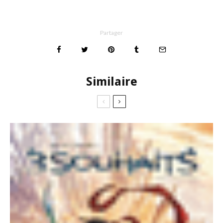
Partager
Similaire