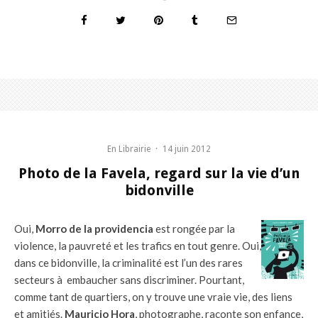
En Librairie
·
14 juin 2012
Photo de la Favela, regard sur la vie d’un
bidonville
Oui,
Morro de la providencia
est rongée par la
violence, la pauvreté et les trafics en tout genre. Oui,
dans ce bidonville, la criminalité est l’un des rares
secteurs à embaucher sans discriminer. Pourtant,
comme tant de quartiers, on y trouve une vraie vie, des liens
et amitiés.
Mauricio Hora
, photographe, raconte son enfance,