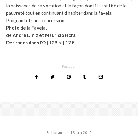
la naissance de sa vocation et la façon dont il s’est tiré de la
pauvreté tout en continuant d’habiter dans la favela.
Poignant et sans concession.
Photo de la Favela,
de André Diniz et Mauricio Hora,
Des ronds dans l’O | 128 p. | 17 €
Partager
En Librairie
·
13 juin 2012