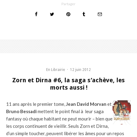
Partager
En Librairie
·
12 juin 2012
Zorn et Dirna #6, la saga s’achève, les
morts aussi !
11 ans après le premier tome,
Jean David Morvan
et
Bruno Bessadi
mettent le point final à leur saga
fantasy où chaque habitant ne peut mourir – bien que
les corps continuent de vieillir. Seuls Zorn et Dirna,
d’un simple toucher, peuvent libérer les âmes pour un repos