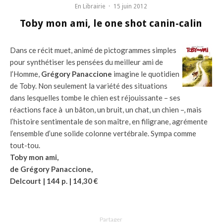
En Librairie
·
15 juin 2012
Toby mon ami, le one shot canin-calin
Dans ce récit muet, animé de pictogrammes simples
pour synthétiser les pensées du meilleur ami de
l’Homme,
Grégory Panaccione
imagine le quotidien
de Toby. Non seulement la variété des situations
dans lesquelles tombe le chien est réjouissante – ses
réactions face à un bâton, un bruit, un chat, un chien –, mais
l’histoire sentimentale de son maître, en filigrane, agrémente
l’ensemble d’une solide colonne vertébrale. Sympa comme
tout-tou.
Toby mon ami,
de Grégory Panaccione,
Delcourt | 144 p. | 14,30 €
Partager