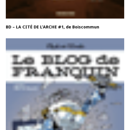
BD – LA CITÉ DE L’ARCHE #1, de Boiscommun