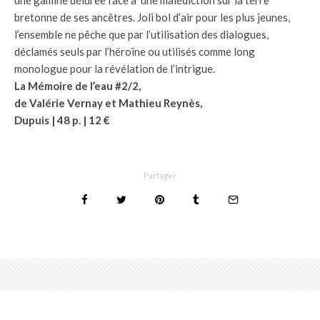
bretonne de ses ancêtres. Joli bol d’air pour les plus jeunes,
l’ensemble ne pêche que par l’utilisation des dialogues,
déclamés seuls par l’héroïne ou utilisés comme long
monologue pour la révélation de l’intrigue.
La Mémoire de l’eau
#2/2,
de Valérie Vernay et Mathieu Reynès,
Dupuis | 48 p. | 12 €
Partager