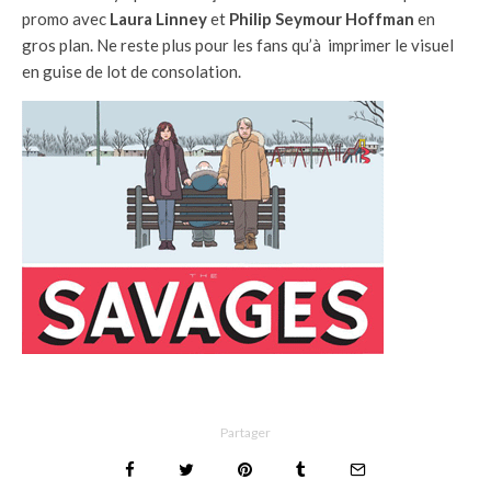
promo avec
Laura Linney
et
Philip Seymour Hoffman
en
gros plan. Ne reste plus pour les fans qu’à imprimer le visuel
en guise de lot de consolation.
Partager