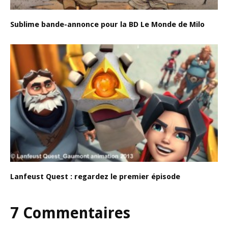
Sublime bande-annonce pour la BD Le Monde de Milo
Lanfeust Quest : regardez le premier épisode
7 Commentaires