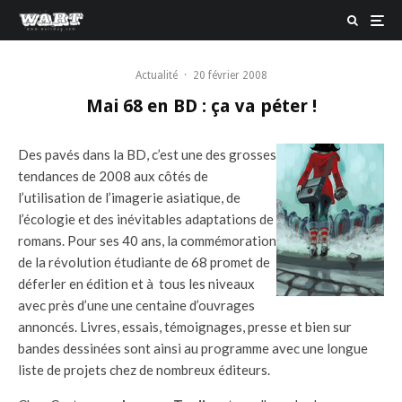
Actualité
·
20 février 2008
Mai 68 en BD : ça va péter !
Des pavés dans la BD, c’est une des grosses
tendances de 2008 aux côtés de
l’utilisation de l’imagerie asiatique, de
l’écologie et des inévitables adaptations de
romans. Pour ses 40 ans, la commémoration
de la révolution étudiante de 68 promet de
déferler en édition et à tous les niveaux
avec près d’une une centaine d’ouvrages
annoncés. Livres, essais, témoignages, presse et bien sur
bandes dessinées sont ainsi au programme avec une longue
liste de projets chez de nombreux éditeurs.