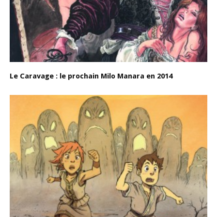
Le Caravage : le prochain Milo Manara en 2014