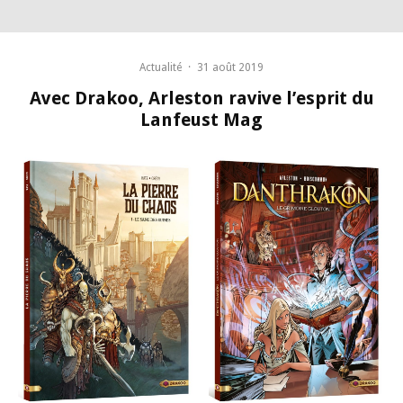
Actualité
·
31 août 2019
Avec Drakoo, Arleston ravive l’esprit du
Lanfeust Mag