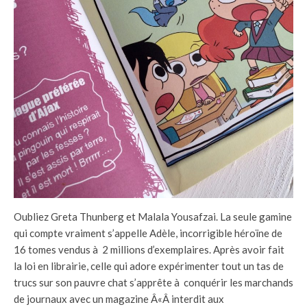
Oubliez Greta Thunberg et Malala Yousafzai. La seule gamine
qui compte vraiment s’appelle Adèle, incorrigible héroïne de
16 tomes vendus à 2 millions d’exemplaires. Après avoir fait
la loi en librairie, celle qui adore expérimenter tout un tas de
trucs sur son pauvre chat s’apprête à conquérir les marchands
de journaux avec un magazine Â«Â interdit aux