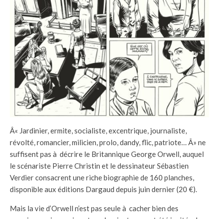
Â« Jardinier, ermite, socialiste, excentrique, journaliste,
révolté, romancier, milicien, prolo, dandy, flic, patriote… Â» ne
suffisent pas à décrire le Britannique George Orwell, auquel
le scénariste Pierre Christin et le dessinateur Sébastien
Verdier consacrent une riche biographie de 160 planches,
disponible aux éditions Dargaud depuis juin dernier (20 €).
Mais la vie d’Orwell n’est pas seule à cacher bien des