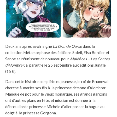
Deux ans après avoir signé
La Grande Ourse
dans la
collection Métamorphose des éditions Soleil, Elsa Bordier et
Sanoe se réunissent de nouveau pour
Maléfices – Les Contes
d’Alombrar
, à paraître le 25 septembre aux éditions Jungle
(15 €).
Dans cette histoire complète et jeunesse, le roi de Brumeval
cherche à marier ses fils à la princesse démone d’Alombrar.
Manque de pot pour le vieux monarque, ses grands garçons
ont d’autres plans en tête, et mission est donnée à la
débrouillarde princesse Michèle d’aller passer la bague au
doigt à la princesse Gorgona.