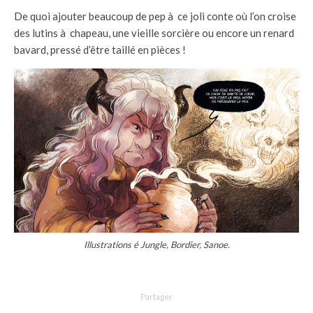
De quoi ajouter beaucoup de pep à ce joli conte où l’on croise
des lutins à chapeau, une vieille sorcière ou encore un renard
bavard, pressé d’être taillé en pièces !
Illustrations é Jungle, Bordier, Sanoe.
Partager