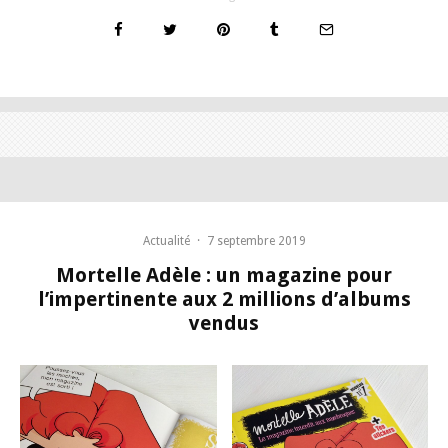
Actualité
·
7 septembre 2019
Mortelle Adèle : un magazine pour
l’impertinente aux 2 millions d’albums
vendus