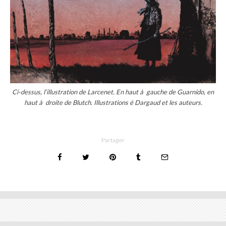
Ci-dessus, l’illustration de Larcenet. En haut à gauche de Guarnido, en
haut à droite de Blutch. Illustrations é Dargaud et les auteurs.
Partager