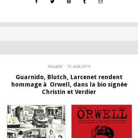
Actualité
·
31 août 2019
Guarnido, Blutch, Larcenet rendent
hommage à Orwell, dans la bio signée
Christin et Verdier