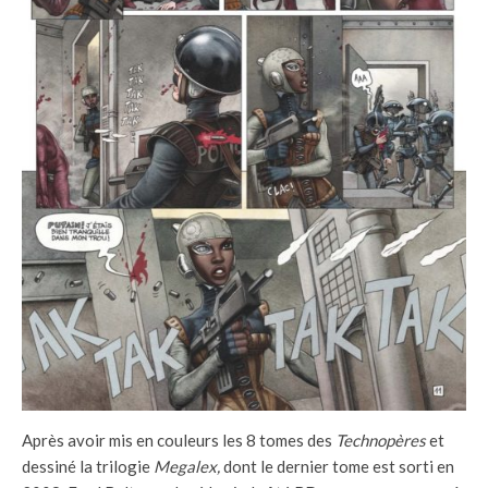
Après avoir mis en couleurs les 8 tomes des
Technopères
et
dessiné la trilogie
Megalex,
dont le dernier tome est sorti en