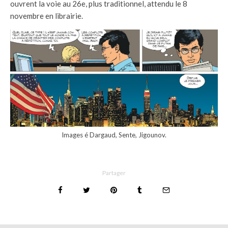
ouvrent la voie au 26e, plus traditionnel, attendu le 8
novembre en librairie.
Images é Dargaud, Sente, Jigounov.
Partager