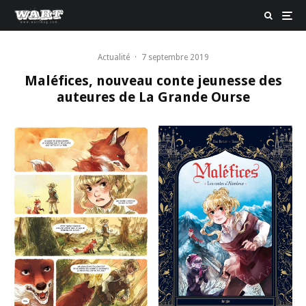
Actualité
·
7 septembre 2019
Maléfices, nouveau conte jeunesse des
auteures de La Grande Ourse