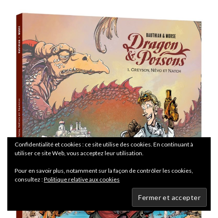
Confidentialité et cookies : ce site utilise des cookies. En continuant à
utiliser ce site Web, vous acceptez leur utilisation.
Pour en savoir plus, notamment sur la façon de contrôler les cookies,
consultez :
Politique relative aux cookies