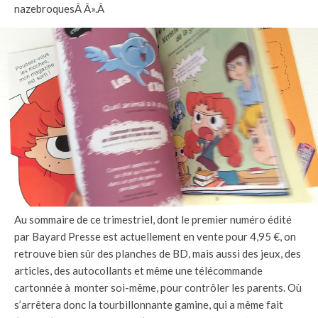
nazebroquesÂ Â».Â
Au sommaire de ce trimestriel, dont le premier numéro édité
par Bayard Presse est actuellement en vente pour 4,95 €, on
retrouve bien sûr des planches de BD, mais aussi des jeux, des
articles, des autocollants et même une télécommande
cartonnée à monter soi-même, pour contrôler les parents. Où
s’arrêtera donc la tourbillonnante gamine, qui a même fait