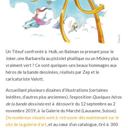
Un Titeuf confronté à Hulk, un Batman se prenant pour le
Joker, une Barbarella au pistolet phallique ou un Mickey plus
vraiment vert ? Ce sont quelques-uns beaux hommages aux
héros de la bande dessinées, réalisés par Zep et le
caricaturiste Valott.
Accueillant plusieurs dizaines d’illustrations (certaines
inédites, d’autres plus anciennes), l’exposition
Quelques héros
de la bande dessinée
est à découvrir du 12 septembre au 2
novembre 2019, à la Galerie du Marché (Lausanne, Suisse).
De nombreux visuels sont à retrouver dès maintenant sur le
site de la galerie d’art
, et au cœur d’un catalogue, tiré à 300