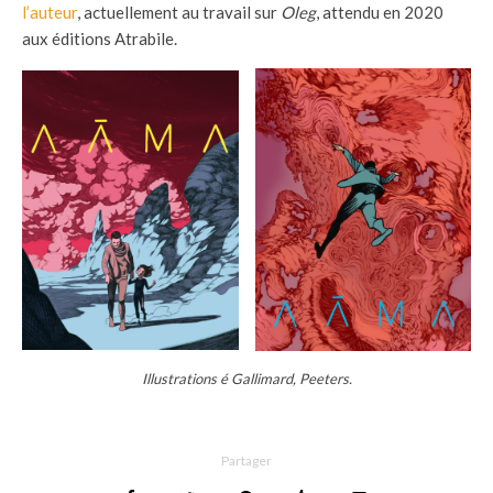
l’auteur
, actuellement au travail sur
Oleg
, attendu en 2020
aux éditions Atrabile.
Illustrations é Gallimard, Peeters.
Partager