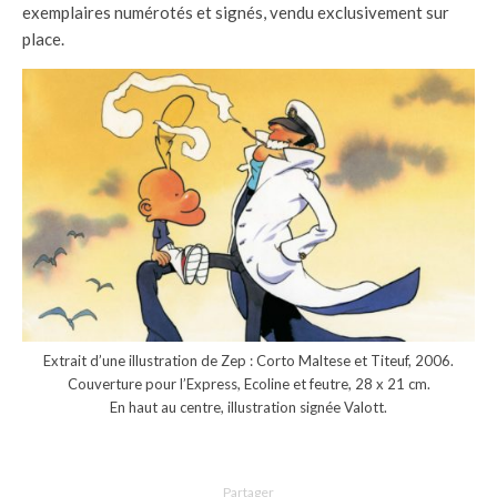
exemplaires numérotés et signés, vendu exclusivement sur
place.
Extrait d’une illustration de Zep : Corto Maltese et Titeuf, 2006.
Couverture pour l’Express, Ecoline et feutre, 28 x 21 cm.
En haut au centre, illustration signée Valott.
Partager