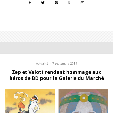
Actualité
·
7 septembre 2019
Zep et Valott rendent hommage aux
héros de BD pour la Galerie du Marché