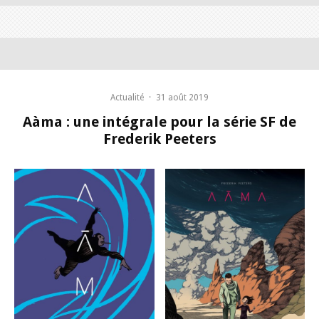
Actualité
·
31 août 2019
Aàma : une intégrale pour la série SF de
Frederik Peeters