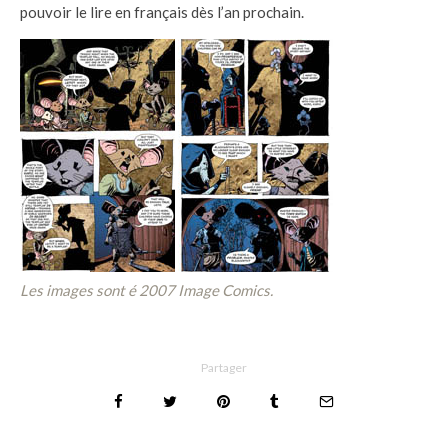
pouvoir le lire en français dès l’an prochain.
Les images sont é 2007 Image Comics.
Partager