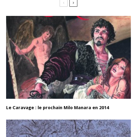
Le Caravage : le prochain Milo Manara en 2014