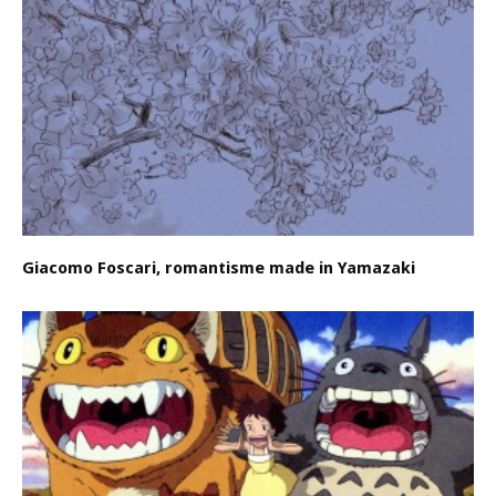
Giacomo Foscari, romantisme made in Yamazaki