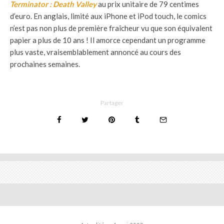
Terminator : Death Valley
au prix unitaire de 79 centimes
d’euro. En anglais, limité aux iPhone et iPod touch, le comics
n’est pas non plus de première fraîcheur vu que son équivalent
papier a plus de 10 ans ! Il amorce cependant un programme
plus vaste, vraisemblablement annoncé au cours des
prochaines semaines.
Partager