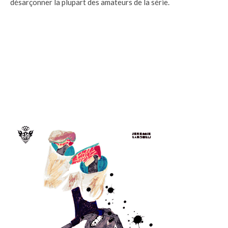
désarçonner la plupart des amateurs de la série.