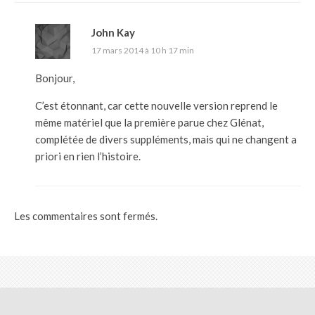
John Kay
17 mars 2014 à 10 h 17 min
Bonjour,
C’est étonnant, car cette nouvelle version reprend le
même matériel que la première parue chez Glénat,
complétée de divers suppléments, mais qui ne changent a
priori en rien l’histoire.
Les commentaires sont fermés.