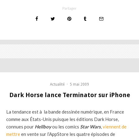
Partager
Actualité
·
5 mai 2009
Dark Horse lance Terminator sur iPhone
La tendance est à la bande dessinée numérique, en France
comme aux États-Unis puisque les éditions Dark Horse,
connues pour
Hellboy
ou les comics
Star Wars
,
viennent de
mettre
en vente sur l’AppStore les quatre épisodes de