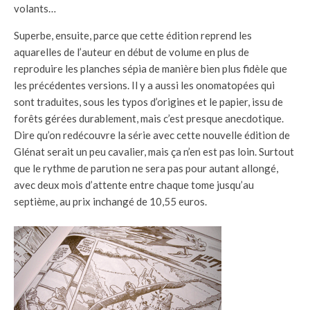
volants…
Superbe, ensuite, parce que cette édition reprend les
aquarelles de l’auteur en début de volume en plus de
reproduire les planches sépia de manière bien plus fidèle que
les précédentes versions. Il y a aussi les onomatopées qui
sont traduites, sous les typos d’origines et le papier, issu de
forêts gérées durablement, mais c’est presque anecdotique.
Dire qu’on redécouvre la série avec cette nouvelle édition de
Glénat serait un peu cavalier, mais ça n’en est pas loin. Surtout
que le rythme de parution ne sera pas pour autant allongé,
avec deux mois d’attente entre chaque tome jusqu’au
septième, au prix inchangé de 10,55 euros.