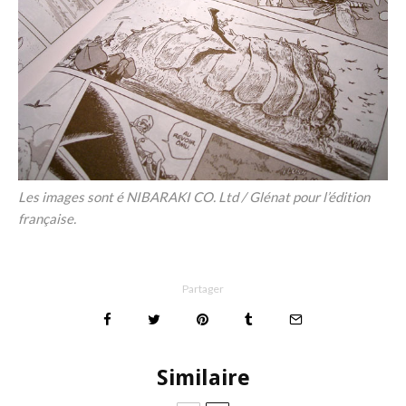
Les images sont é NIBARAKI CO. Ltd / Glénat pour l’édition
française.
Partager
Similaire