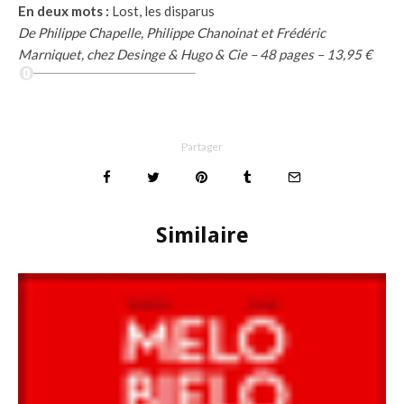
En deux mots :
Lost, les disparus
De Philippe Chapelle, Philippe Chanoinat et Frédéric
Marniquet, chez Desinge & Hugo & Cie – 48 pages – 13,95 €
Partager
Similaire