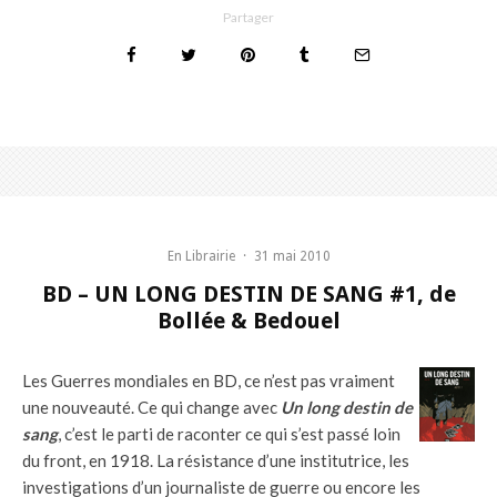
Partager
En Librairie
·
31 mai 2010
BD – UN LONG DESTIN DE SANG #1, de
Bollée & Bedouel
Les Guerres mondiales en BD, ce n’est pas vraiment
une nouveauté. Ce qui change avec
Un long destin de
sang
, c’est le parti de raconter ce qui s’est passé loin
du front, en 1918. La résistance d’une institutrice, les
investigations d’un journaliste de guerre ou encore les