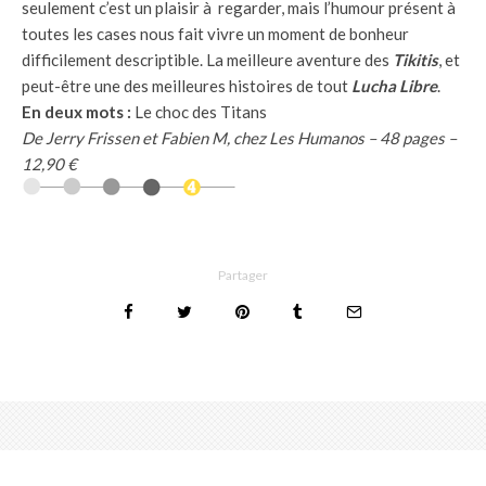
seulement c’est un plaisir à regarder, mais l’humour présent à
toutes les cases nous fait vivre un moment de bonheur
difficilement descriptible. La meilleure aventure des
Tikitis
, et
peut-être une des meilleures histoires de tout
Lucha Libre
.
En deux mots :
Le choc des Titans
De Jerry Frissen et Fabien M, chez Les Humanos – 48 pages –
12,90 €
Partager