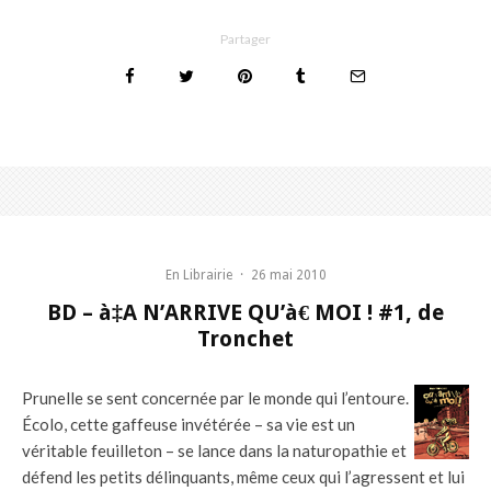
Partager
En Librairie
·
26 mai 2010
BD – à‡A N’ARRIVE QU’à€ MOI ! #1, de
Tronchet
Prunelle se sent concernée par le monde qui l’entoure.
Écolo, cette gaffeuse invétérée – sa vie est un
véritable feuilleton – se lance dans la naturopathie et
défend les petits délinquants, même ceux qui l’agressent et lui