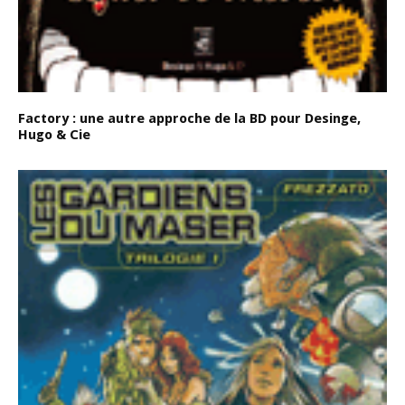
Factory : une autre approche de la BD pour Desinge,
Hugo & Cie