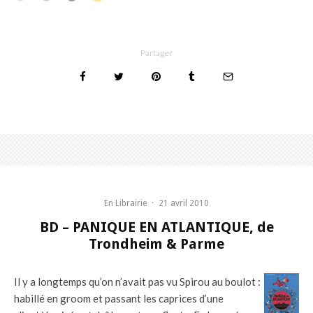
Partager
En Librairie
·
21 avril 2010
BD – PANIQUE EN ATLANTIQUE, de
Trondheim & Parme
Il y a longtemps qu’on n’avait pas vu Spirou au boulot :
habillé en groom et passant les caprices d’une