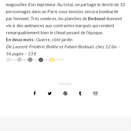
magouilles d’un imprimeur. Au total, on partage le destin de 10
personnages dans un Paris sous tension, encore bombardé
par l’ennemi. Très sombres, les planches de
Bedouel
donnent
vie à des ambiances aux contrastes marqués qui rendent
remarquablement bien le climat pesant de l’époque.
En deux mots :
Guerre, côté jardin
De Laurent-Frédéric Bollée et Fabien Bedouel, chez 12 bis –
56 pages – 13 €
Partager