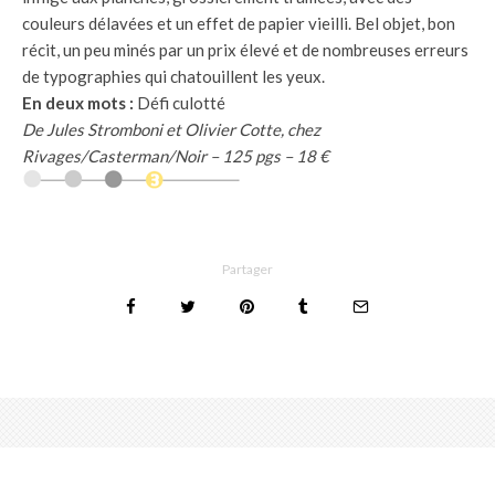
couleurs délavées et un effet de papier vieilli. Bel objet, bon
récit, un peu minés par un prix élevé et de nombreuses erreurs
de typographies qui chatouillent les yeux.
En deux mots :
Défi culotté
De Jules Stromboni et Olivier Cotte, chez
Rivages/Casterman/Noir – 125 pgs – 18 €
Partager