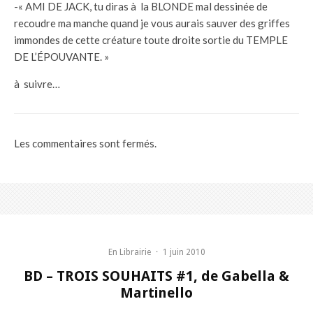
-« AMI DE JACK, tu diras à la BLONDE mal dessinée de
recoudre ma manche quand je vous aurais sauver des griffes
immondes de cette créature toute droite sortie du TEMPLE
DE L’ÉPOUVANTE. »
à suivre…
Les commentaires sont fermés.
En Librairie
·
1 juin 2010
BD – TROIS SOUHAITS #1, de Gabella &
Martinello