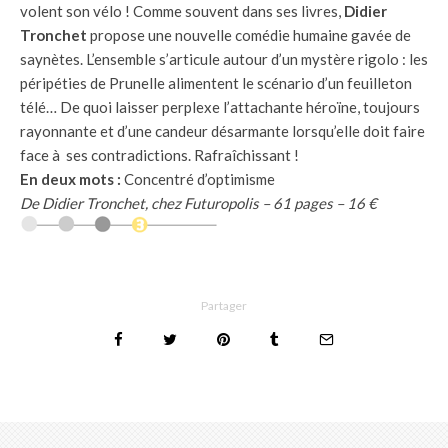
volent son vélo ! Comme souvent dans ses livres,
Didier
Tronchet
propose une nouvelle comédie humaine gavée de
saynètes. L’ensemble s’articule autour d’un mystère rigolo : les
péripéties de Prunelle alimentent le scénario d’un feuilleton
télé… De quoi laisser perplexe l’attachante héroïne, toujours
rayonnante et d’une candeur désarmante lorsqu’elle doit faire
face à ses contradictions. Rafraîchissant !
En deux mots :
Concentré d’optimisme
De Didier Tronchet, chez Futuropolis – 61 pages – 16 €
Partager