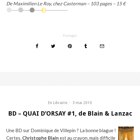
De Maximilien Le Roy, chez Casterman – 103 pages – 15 €
Partager
En Librairie
·
3 mai 2010
BD – QUAI D’ORSAY #1, de Blain & Lanzac
Une BD sur Dominique de Villepin ? La bonne blague !
Certes,
Christophe Blain
est au crayon, mais difficile