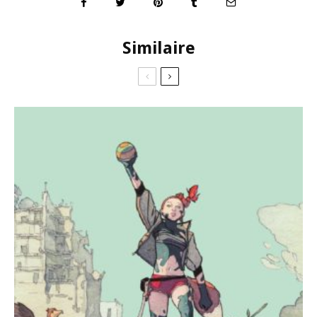
Similaire