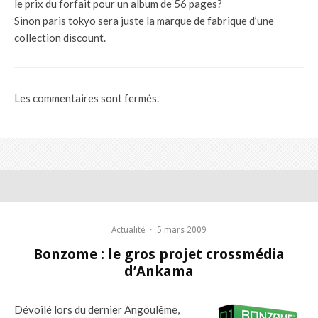
le prix du forfait pour un album de 56 pages?
Sinon paris tokyo sera juste la marque de fabrique d’une
collection discount.
Les commentaires sont fermés.
Actualité
·
5 mars 2009
Bonzome : le gros projet crossmédia
d’Ankama
Dévoilé lors du dernier Angoulême,