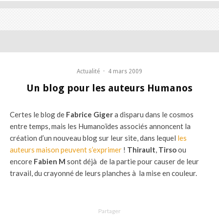
Actualité
·
4 mars 2009
Un blog pour les auteurs Humanos
Certes le blog de
Fabrice Giger
a disparu dans le cosmos
entre temps, mais les Humanoïdes associés annoncent la
création d’un nouveau blog sur leur site, dans lequel
les
auteurs maison peuvent s’exprimer
!
Thirault
,
Tirso
ou
encore
Fabien M
sont déjà de la partie pour causer de leur
travail, du crayonné de leurs planches à la mise en couleur.
Partager