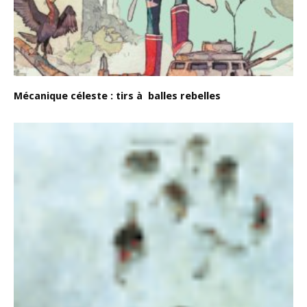
Mécanique céleste : tirs à balles rebelles