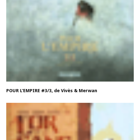
POUR L’EMPIRE #3/3, de Vivès & Merwan