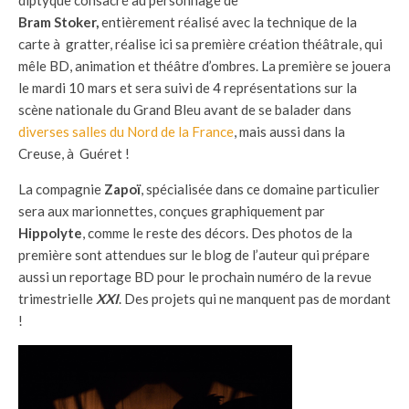
Bram Stoker,
entièrement réalisé avec la technique de la
carte à gratter, réalise ici sa première création théâtrale, qui
mêle BD, animation et théâtre d’ombres. La première se jouera
le mardi 10 mars et sera suivi de 4 représentations sur la
scène nationale du Grand Bleu avant de se balader dans
diverses salles du Nord de la France
, mais aussi dans la
Creuse, à Guéret !
La compagnie
Zapoï
, spécialisée dans ce domaine particulier
sera aux marionnettes, conçues graphiquement par
Hippolyte
, comme le reste des décors. Des photos de la
première sont attendues sur le blog de l’auteur qui prépare
aussi un reportage BD pour le prochain numéro de la revue
trimestrielle
XXI
. Des projets qui ne manquent pas de mordant
!