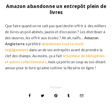
Amazon abandonne un entrepôt plein de
livres
Que faire quand on ne sait pas quel destin offrir à des milliers
de livres un poil abîmés, jaunis et d’occasion ? Les distribuer à
des œuvres, les offrir aux écoles ? Ah ah, naïfs…
Amazon
Angleterre
a préféré
abandonner tout ce stock
négligemment
dans un de ses entrepôts avant de prendre la
clef des champs. Au moins, ça a fait
le bonheur de bibliophiles
et autres collectionneurs
, mais ça porte un coup au soi-disant
amour pour le livre qu’aime cultiver la librairie en ligne !
Partager