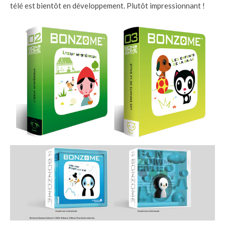
télé est bientôt en développement. Plutôt impressionnant !