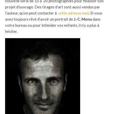
nouvelle série de 10 à 20 photographies pour finaliser son
projet d’ouvrage. Des tirages d’art sont aussi vendus par
l’auteur, qu’on peut contacter à
cette adresse mail
. Si vous
avez toujours rêvé d’avoir un portrait de
J.-C. Menu
dans
votre bureau ou pour intimider vos enfants, il n’y a plus à
hésiter.