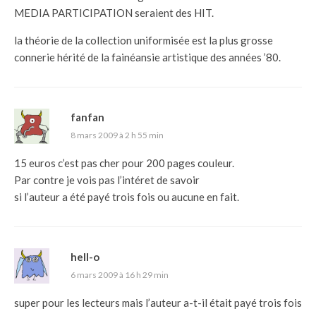
MEDIA PARTICIPATION seraient des HIT.
la théorie de la collection uniformisée est la plus grosse
connerie hérité de la fainéansie artistique des années ’80.
fanfan
8 mars 2009 à 2 h 55 min
15 euros c’est pas cher pour 200 pages couleur.
Par contre je vois pas l’intéret de savoir
si l’auteur a été payé trois fois ou aucune en fait.
hell-o
6 mars 2009 à 16 h 29 min
super pour les lecteurs mais l’auteur a-t-il était payé trois fois