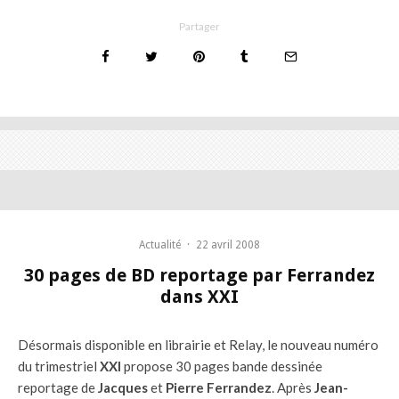
Partager
Actualité
·
22 avril 2008
30 pages de BD reportage par Ferrandez
dans XXI
Désormais disponible en librairie et Relay, le nouveau numéro
du trimestriel
XXI
propose 30 pages bande dessinée
reportage de
Jacques
et
Pierre Ferrandez
. Après
Jean-