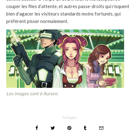
couper les files d’attente, et autres passe-droits qui risquent
bien d’agacer les visiteurs standards moins fortunés, qui
préfèrent pisser normalement.
Les images sont é Aurore.
Partager