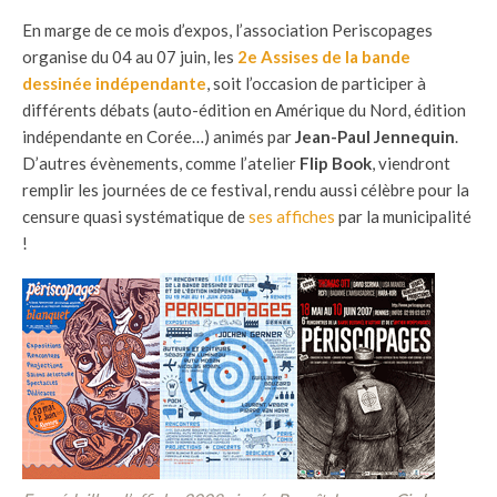
En marge de ce mois d’expos, l’association Periscopages
organise du 04 au 07 juin, les
2e Assises de la bande
dessinée indépendante
, soit l’occasion de participer à
différents débats (auto-édition en Amérique du Nord, édition
indépendante en Corée…) animés par
Jean-Paul Jennequin
.
D’autres évènements, comme l’atelier
Flip Book
, viendront
remplir les journées de ce festival, rendu aussi célèbre pour la
censure quasi systématique de
ses affiches
par la municipalité
!