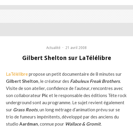
Actualité
·
21 avril 2008
Gilbert Shelton sur LaTélélibre
LaTélélibre
propose un petit documentaire de 8 minutes sur
Gilbert Shelton
, le créateur des
Fabuleux Freak Brothers
.
Visite de son atelier, confidence de l’auteur, rencontres avec
son collaborateur
Pic
et le responsable des éditions Tête rock
underground sont au programme. Le sujet revient également
sur
Grass Roots
, un long métrage d’animation prévu sur se
trio de fumeurs impénitents, développé par des anciens du
studio
Aardman
, connue pour
Wallace & Gromit
.