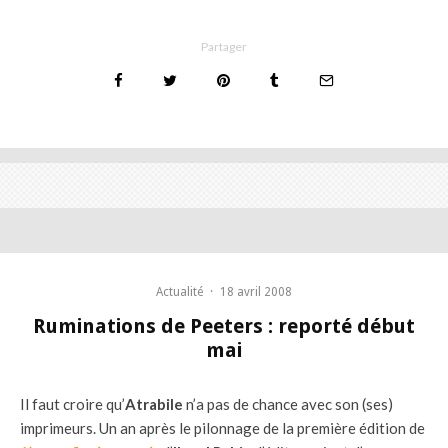
Partager
Actualité
·
18 avril 2008
Ruminations de Peeters : reporté début
mai
Il faut croire qu’
Atrabile
n’a pas de chance avec son (ses)
imprimeurs. Un an après le pilonnage de la première édition de