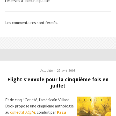
réservés à la municipalité!
Les commentaires sont fermés.
Actualité
·
25 avril 2008
Flight s’envole pour la cinquième fois en
juillet
Et de cinq ! Cet été, l’américain Villard
Book propose une cinquième anthologie
au
collectif
Flight
, conduit par
Kazu