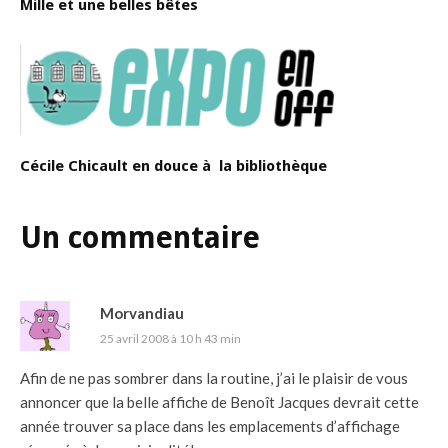
Mille et une belles bêtes
Cécile Chicault en douce à la bibliothèque
Un commentaire
Morvandiau
25 avril 2008 à 10 h 43 min
Afin de ne pas sombrer dans la routine, j’ai le plaisir de vous
annoncer que la belle affiche de Benoît Jacques devrait cette
année trouver sa place dans les emplacements d’affichage