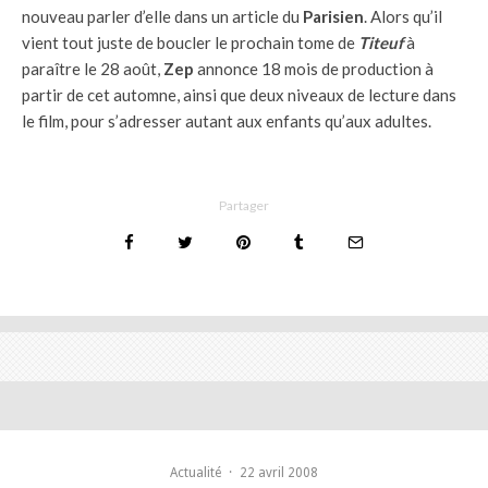
nouveau parler d’elle dans un article du
Parisien
. Alors qu’il
vient tout juste de boucler le prochain tome de
Titeuf
à
paraître le 28 août,
Zep
annonce 18 mois de production à
partir de cet automne, ainsi que deux niveaux de lecture dans
le film, pour s’adresser autant aux enfants qu’aux adultes.
Partager
Actualité
·
22 avril 2008