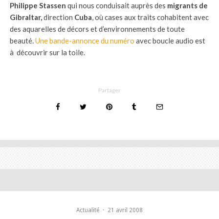
Philippe Stassen
qui nous conduisait auprès des
migrants de
Gibraltar,
direction
Cuba
, où cases aux traits cohabitent avec
des aquarelles de décors et d’environnements de toute
beauté.
Une bande-annonce du numéro
avec boucle audio est
à découvrir sur la toile.
Partager
Actualité
·
21 avril 2008