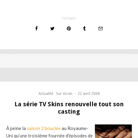
Partager
Actualité
Sur écran
·
22 avril 2008
La série TV Skins renouvelle tout son
casting
À peine la
saison 2 bouclée
au Royaume-
Uni qu’une troisième fournée d’épisodes de