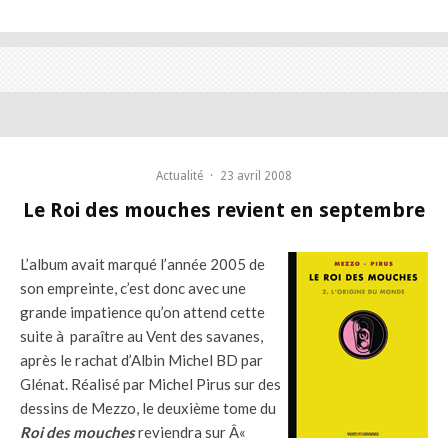
Actualité
·
23 avril 2008
Le Roi des mouches revient en septembre
L’album avait marqué l’année 2005 de
son empreinte, c’est donc avec une
grande impatience qu’on attend cette
suite à paraître au Vent des savanes,
après le rachat d’Albin Michel BD par
Glénat. Réalisé par Michel Pirus sur des
dessins de Mezzo, le deuxième tome du
Roi des mouches
reviendra sur Â«