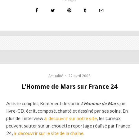
Actualité
·
22 avril 2008
L’Homme de Mars sur France 24
Artiste complet, Kent vient de sortir
L’Homme de Mars
, un
livre-CD, écrit, composé, chanté et dessiné par ses soins. En
plus de l’interview
à découvrir sur notre site
, les curieux
peuvent sauter sur un chouette reportage réalisé par France
24,
à découvrir sur le site de la chaîne
.