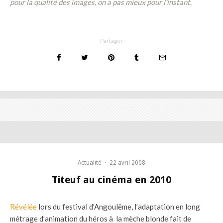
pour la qualité des images, on a pas mieux pour l’instant.
Partager
Actualité
·
22 avril 2008
Titeuf au cinéma en 2010
Révélée
lors du festival d’Angoulême, l’adaptation en long
métrage d’animation du héros à la mèche blonde fait de