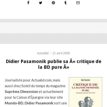
Actualité
·
21 avril 2008
Didier Pasamonik publie sa Â« critique de
la BD pure Â»
Journaliste pour Actuabd.com, mais
aussi chez Soleil du temps du magazine
Suprême Dimension
et actuellement
pour la Caisse d’Épargne via leur site
Mundo-BD
,
Didier Pasamonik
sort une