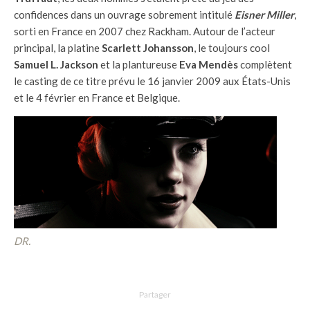
confidences dans un ouvrage sobrement intitulé
Eisner Miller
,
sorti en France en 2007 chez Rackham. Autour de l’acteur
principal, la platine
Scarlett Johansson
, le toujours cool
Samuel L. Jackson
et la plantureuse
Eva Mendès
complètent
le casting de ce titre prévu le 16 janvier 2009 aux États-Unis
et le 4 février en France et Belgique.
DR.
Partager