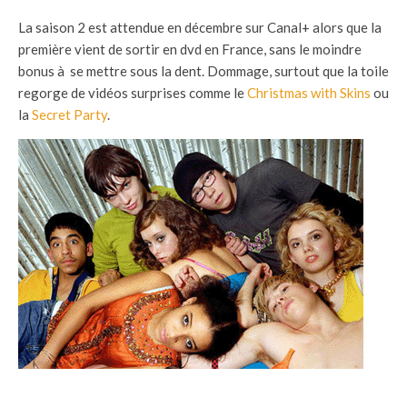
La saison 2 est attendue en décembre sur Canal+ alors que la
première vient de sortir en dvd en France, sans le moindre
bonus à se mettre sous la dent. Dommage, surtout que la toile
regorge de vidéos surprises comme le
Christmas with Skins
ou
la
Secret Party
.