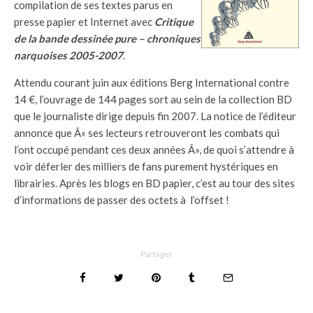
compilation de ses textes parus en
presse papier et Internet avec
Critique
de la bande dessinée pure – chroniques
narquoises 2005-2007
.
Attendu courant juin aux éditions Berg International contre
14 €, l’ouvrage de 144 pages sort au sein de la collection BD
que le journaliste dirige depuis fin 2007. La notice de l’éditeur
annonce que Â« ses lecteurs retrouveront les combats qui
l’ont occupé pendant ces deux années Â», de quoi s’attendre à
voir déferler des milliers de fans purement hystériques en
librairies. Après les blogs en BD papier, c’est au tour des sites
d’informations de passer des octets à l’offset !
Partager