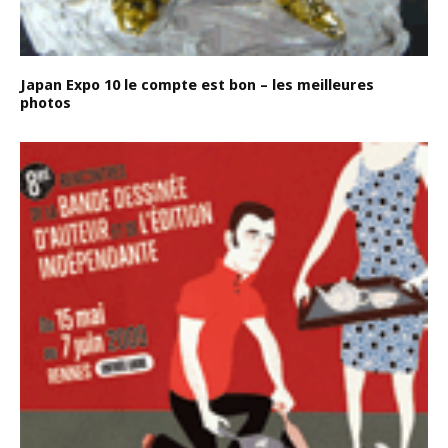
Japan Expo 10 le compte est bon – les meilleures
photos