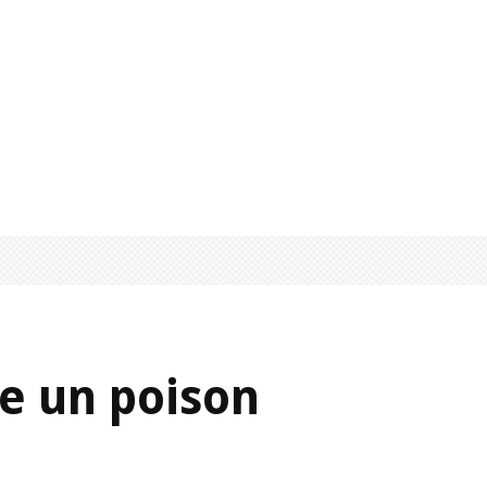
e un poison