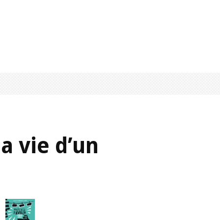
a vie d’un