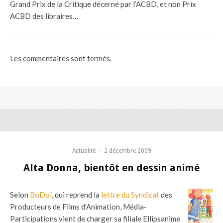
Grand Prix de la Critique décerné par l’ACBD, et non Prix
ACBD des libraires…
Les commentaires sont fermés.
Actualité
·
2 décembre 2009
Alta Donna, bientôt en dessin animé
Selon
BoDoï
, qui reprend la
lettre du Syndicat
des
Producteurs de Films d’Animation, Média-
Participations vient de charger sa filiale Ellipsanime