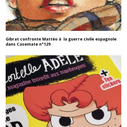
Gibrat confronte Mattéo à la guerre civile espagnole
dans Casemate n°129