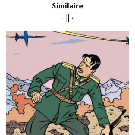
Similaire