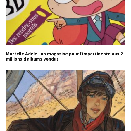
Mortelle Adèle : un magazine pour l’impertinente aux 2
millions d’albums vendus