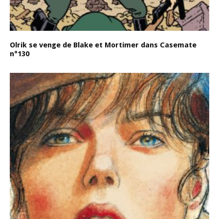
Olrik se venge de Blake et Mortimer dans Casemate
n°130