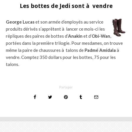
Les bottes de Jedi sont à vendre
George Lucas
et son armée d’employés au service
produits dérivés s’apprêtent à lancer ce mois-ci les
répliques des paires de bottes d’
Anakin
et d’
Obi-Wan
,
portées dans la première trilogie. Pour mesdames, on trouve
même la paire de chaussures à talons de
Padmé Amidala
à
vendre. Comptez 350 dollars pour les bottes, 75 pour les
talons.
Partager