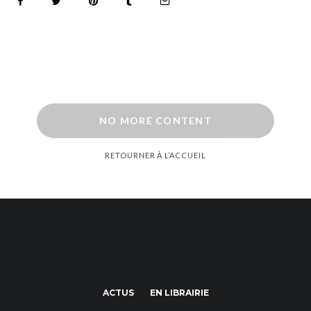
NO MORE CONTENT
RETOURNER À L’ACCUEIL
ACTUS
EN LIBRAIRIE