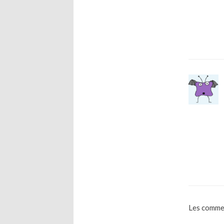
Les commen