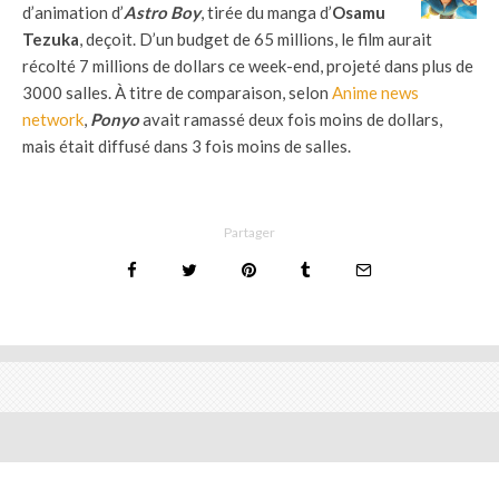
d’animation d’
Astro Boy
, tirée du manga d’
Osamu
Tezuka
, deçoit. D’un budget de 65 millions, le film aurait
récolté 7 millions de dollars ce week-end, projeté dans plus de
3000 salles. À titre de comparaison, selon
Anime news
network
,
Ponyo
avait ramassé deux fois moins de dollars,
mais était diffusé dans 3 fois moins de salles.
Partager