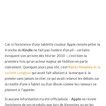
Car si l’existence d’une tablette couleur Apple censée péter la
tronche du
Kindle
ne fait pas l’ombre d’un pli – certains
évoquent son arrivée dès février 2010 –, c’est bien la
première fois qu’un acteur majeur de l’édition en parle
clairement. Quelques jours plus tôt, c’est
Rantz Hoseley
de la
société Longbox
qui avait fait allusion à la marque à la
pomme sans jamais la citer, ce qui avait relancé les débats sur
la réalité d’une eTablet ou d’un iBook comme les rumeurs se
plaisent à l’appeler.
Si aucune information n’a été officialisée –
Apple
ne révèle
l’existence de ses produits que lors de Keynotes ou en les