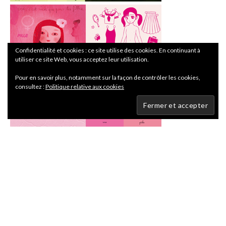
Confidentialité et cookies : ce site utilise des cookies. En continuant à
utiliser ce site Web, vous acceptez leur utilisation.
Pour en savoir plus, notamment sur la façon de contrôler les cookies,
consultez :
Politique relative aux cookies