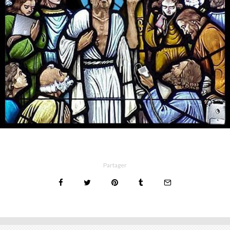
Partager