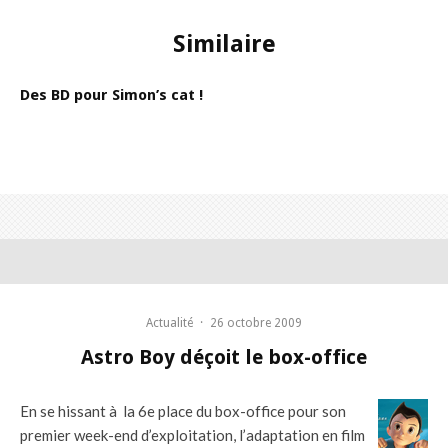
Similaire
Des BD pour Simon’s cat !
Actualité
·
26 octobre 2009
Astro Boy déçoit le box-office
En se hissant à la 6e place du box-office pour son
premier week-end d’exploitation, l’adaptation en film