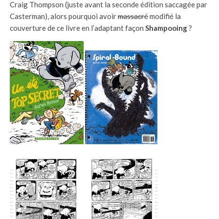
Craig Thompson (juste avant la seconde édition saccagée par
Casterman), alors pourquoi avoir
massacré
modifié la
couverture de ce livre en l’adaptant façon
Shampooing
?