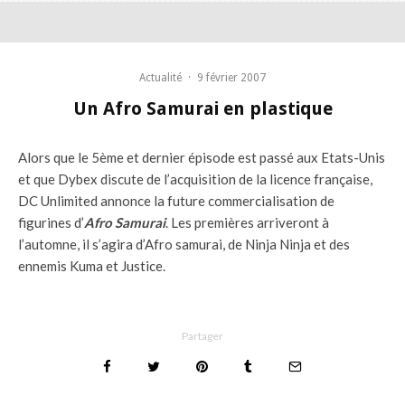
Actualité
·
9 février 2007
Un Afro Samurai en plastique
Alors que le 5ème et dernier épisode est passé aux Etats-Unis
et que Dybex discute de l’acquisition de la licence française,
DC Unlimited annonce la future commercialisation de
figurines d’
Afro Samurai
. Les premières arriveront à
l’automne, il s’agira d’Afro samurai, de Ninja Ninja et des
ennemis Kuma et Justice.
Partager