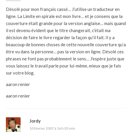
Désolé pour mon français cassé… J’utilise un traducteur en
ligne. La Limite en spirale est mon livre… et je consens que la
couverture était grande pour la version anglaise… mais quand
il est devenu évident que le titre changerait, c’était ma
décision de faire le livre regarder la façon qu’il fait. Il y a
beaucoup de bonnes choses de cette nouvelle couverture qu’a
être vu dans la personne… pas la version en ligne. Désolé ces
phrases ne font pas probablement le sens… J’espère juste que
vous laissez le travail parle pour lui-même, mieux que je fais
sur votre blog.
aaron renier
aaron renier
Jordy
10 février 2007 à 16 h 03 min