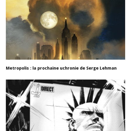
Metropolis : la prochaine uchronie de Serge Lehman