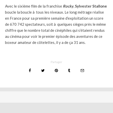
Avec le sixième film de la franchise
Rocky
,
Sylvester Stallone
boucle la boucle à tous les niveaux. Le long métrage réalise
en France pour sa première semaine d’exploitation un score
de 670 742 spectateurs, soit à quelques sièges près le même
chiffre que le nombre total de cinéphiles qui s’étaient rendus
au cinéma pour voir le premier épisode des aventures de ce
boxeur amateur de côtelettes, il y a de ça 31 ans.
Partager