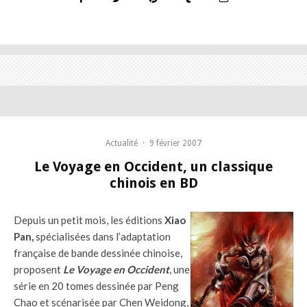
Actualité
·
9 février 2007
Le Voyage en Occident, un classique
chinois en BD
Depuis un petit mois, les éditions
Xiao
Pan,
spécialisées dans l’adaptation
française de bande dessinée chinoise,
proposent
Le Voyage en Occident
, une
série en 20 tomes dessinée par Peng
Chao et scénarisée par Chen Weidong,