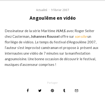
Actualité
·
9 février 2007
Angoulême en vidéo
Dessinateur de la série Maritime
H.M.S.
avec Roger Seiter
chez Casterman,
Johannes Roussel
offre sur
son site
un
florilège de vidéos. Le temps du festival d’Angoulême 2007,
l’auteur s’est improvisé caméraman et propose à présent aux
internautes une vidéo de 7 minutes sur la manifestation
angoumoisine. Une bonne occasion de découvrir le festival,
musiques d’ascenseur comprises !
Partager