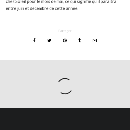
chez Soleil pour le mois de mai, ce qui signifie qu’il paraîtra
entre juin et décembre de cette année.
Partager