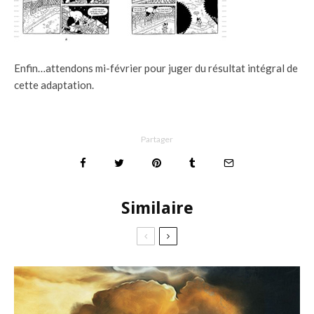
Enfin…attendons mi-février pour juger du résultat intégral de
cette adaptation.
Partager
Similaire