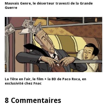
Mauvais Genre, le déserteur travesti de la Grande
Guerre
La Tête en l’air, le film + la BD de Paco Roca, en
exclusivité chez Fnac
8 Commentaires