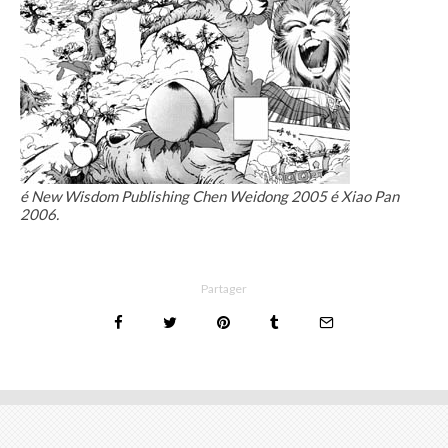
é New Wisdom Publishing Chen Weidong 2005 é Xiao Pan
2006.
Partager