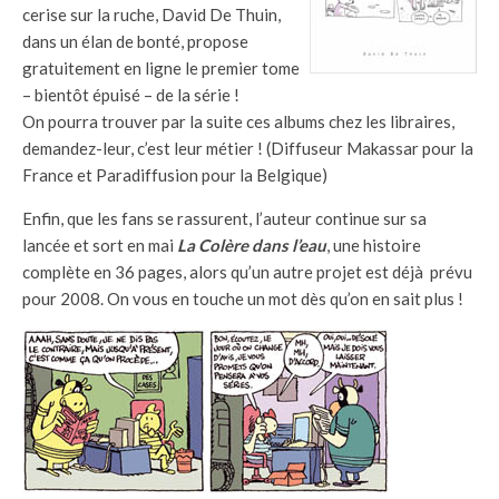
cerise sur la ruche, David De Thuin,
dans un élan de bonté, propose
gratuitement en ligne le premier tome
– bientôt épuisé – de la série !
On pourra trouver par la suite ces albums chez les libraires,
demandez-leur, c’est leur métier ! (Diffuseur Makassar pour la
France et Paradiffusion pour la Belgique)
Enfin, que les fans se rassurent, l’auteur continue sur sa
lancée et sort en mai
La
Colère dans l’eau
, une histoire
complète en 36 pages, alors qu’un autre projet est déjà prévu
pour 2008. On vous en touche un mot dès qu’on en sait plus !