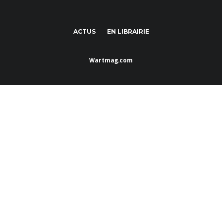
ACTUS
EN LIBRAIRIE
Wartmag.com