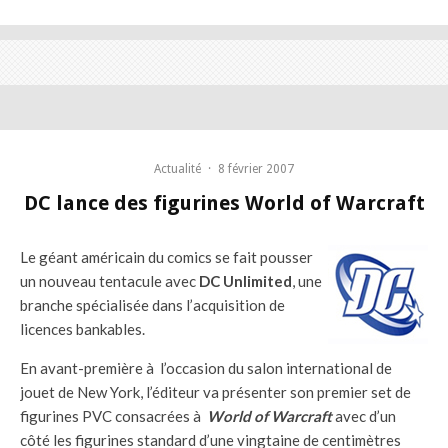
Actualité
·
8 février 2007
DC lance des figurines World of Warcraft
Le géant américain du comics se fait pousser
un nouveau tentacule avec
DC Unlimited
, une
branche spécialisée dans l’acquisition de
licences bankables.
En avant-première à l’occasion du salon international de
jouet de New York, l’éditeur va présenter son premier set de
figurines PVC consacrées à
World of Warcraft
avec d’un
côté les figurines standard d’une vingtaine de centimètres