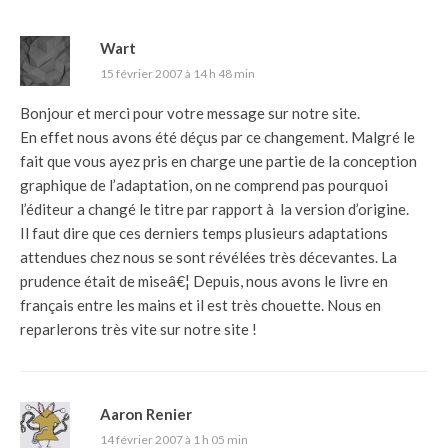
Wart
15 février 2007 à 14 h 48 min
Bonjour et merci pour votre message sur notre site.
En effet nous avons été déçus par ce changement. Malgré le
fait que vous ayez pris en charge une partie de la conception
graphique de l’adaptation, on ne comprend pas pourquoi
l’éditeur a changé le titre par rapport à la version d’origine.
Il faut dire que ces derniers temps plusieurs adaptations
attendues chez nous se sont révélées très décevantes. La
prudence était de miseâ€¦ Depuis, nous avons le livre en
français entre les mains et il est très chouette. Nous en
reparlerons très vite sur notre site !
Aaron Renier
14 février 2007 à 1 h 05 min