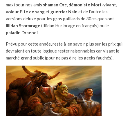
maxi pour nos amis
shaman Orc, démoniste Mort-vivant,
voleur Elfe de sang
et
guerrier Nain
et de l’autre les
versions deluxe pour les gros gaillards de 30cm que sont
Illidan Stormrage
(Illidan Hurlorage en français) ou le
paladin Draenei
.
Prévu pour cette année, reste à en savoir plus sur les prix qui
devraient en toute logique rester raisonnables car visant le
marché grand public (pour ne pas dire les geeks fauchés).