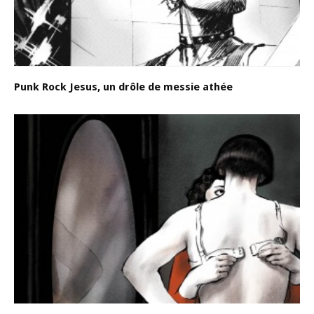
Punk Rock Jesus, un drôle de messie athée