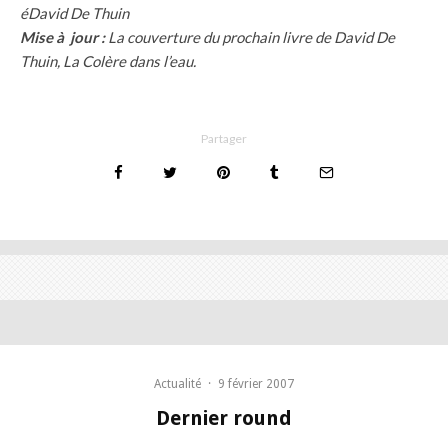
éDavid De Thuin
Mise à jour :
La couverture du prochain livre de David De
Thuin, La Colère dans l’eau.
Partager
Actualité
·
9 février 2007
Dernier round