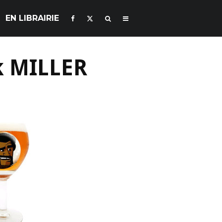
EN LIBRAIRIE
k MILLER