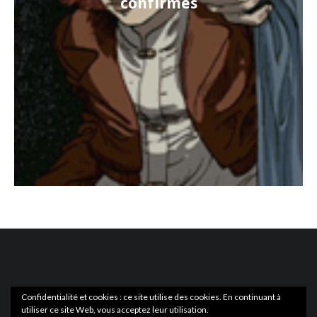
confirmés
Confidentialité et cookies : ce site utilise des cookies. En continuant à
utiliser ce site Web, vous acceptez leur utilisation.