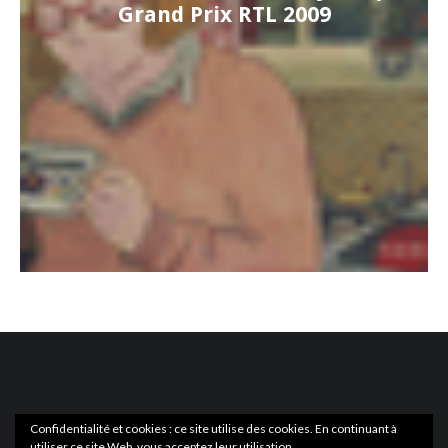
Grand Prix RTL 2009
Confidentialité et cookies : ce site utilise des cookies. En continuant à
utiliser ce site Web, vous acceptez leur utilisation.