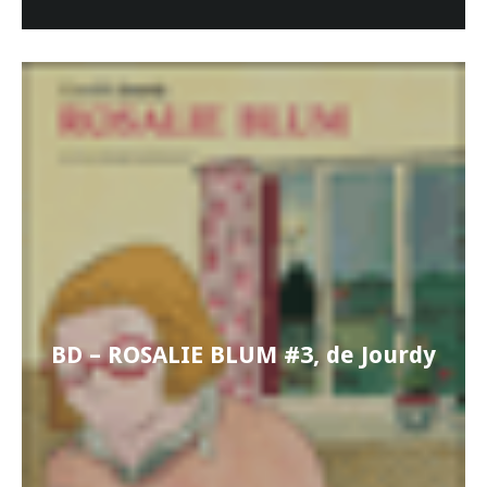
BD – ROSALIE BLUM #3, de Jourdy