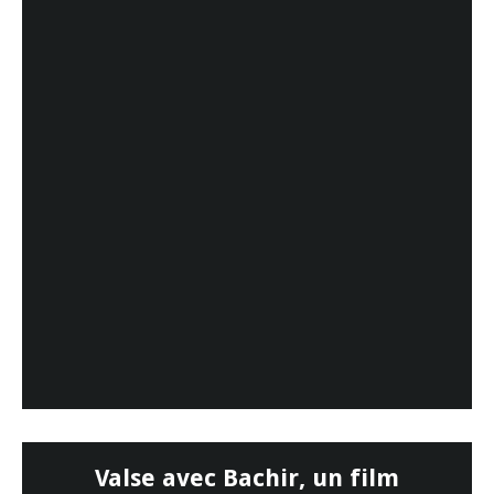
Valse avec Bachir, un film