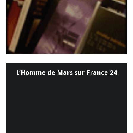
L’Homme de Mars sur France 24