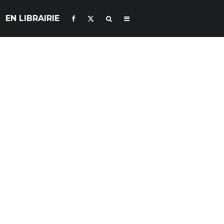
EN LIBRAIRIE