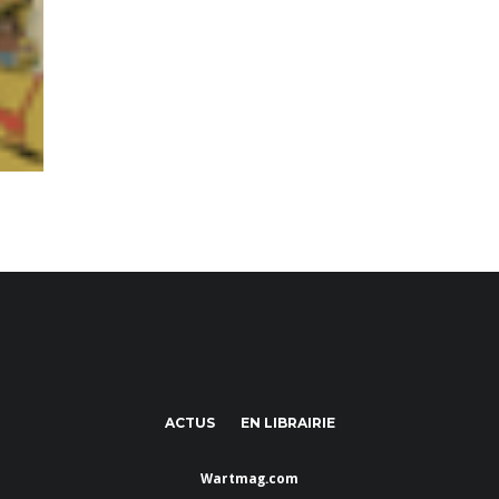
ACTUS
EN LIBRAIRIE
Wartmag.com