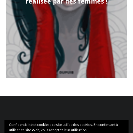
réalisée par des femmes !
Confidentialité et cookies : ce site utilise des cookies. En continuant à
utiliser ce site Web, vous acceptez leur utilisation.