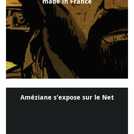
made in France
Améziane s’expose sur le Net